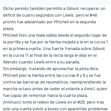
Dicho período también permitió a Gdovic recuperar un
déficit de cuatro segundos con Lewis, pero el #46
pronto fue adelantado por Mitchell en la segunda
plaza.
Mitchell hizo una mala salida desde el segundo lugar de
la parrilla y se fue por la hierba mojada a la en la curva 1
en la primera vuelta. Una fuerte frenada sobre Gdovic
en la curva 11 al final de la recta larga le dejó en el
liderato cuando Lewis entró a su parada.
Sin embargo, tratando de aprovechar la pista libre,
Mitchell pisó la hierba entre las curvas 8 y 9 y se fue
contra las barreras de neumáticos, reemprendiendo la
marcha octavo antes de ceder el volante a Amici, quien
fue capaz de remontar hasta la cuarta plaza.
Antinucci tomó el relevo de Lewis en el #29, pero tras
solo una vuelta volvió a boxes con aparentes problemas