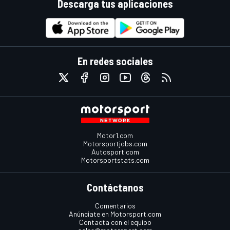
Descarga tus aplicaciones
En redes sociales
Motor1.com
Motorsportjobs.com
Autosport.com
Motorsportstats.com
Contáctanos
Comentarios
Anúnciate en Motorsport.com
Contacta con el equipo