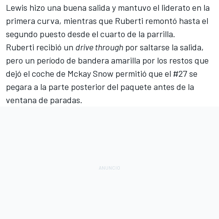
Lewis hizo una buena salida y mantuvo el liderato en la
primera curva, mientras que Ruberti remontó hasta el
segundo puesto desde el cuarto de la parrilla.
Ruberti recibió un
drive through
por saltarse la salida,
pero un período de bandera amarilla por los restos que
dejó el coche de Mckay Snow permitió que el #27 se
pegara a la parte posterior del paquete antes de la
ventana de paradas.