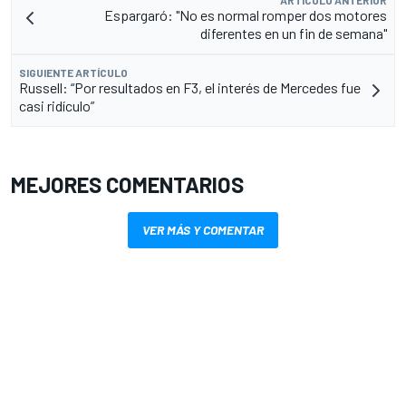
Espargaró: "No es normal romper dos motores
diferentes en un fin de semana"
SIGUIENTE ARTÍCULO
Russell: “Por resultados en F3, el interés de Mercedes fue
casi ridículo”
MEJORES COMENTARIOS
VER MÁS Y COMENTAR