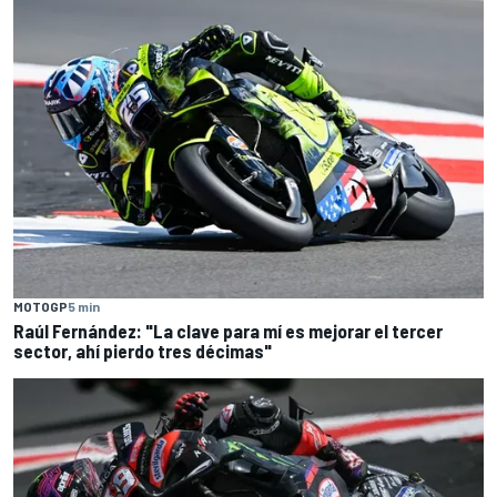
MOTOGP
5 min
Raúl Fernández: "La clave para mí es mejorar el tercer
sector, ahí pierdo tres décimas"