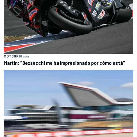
MOTOGP
10 min
Martín: "Bezzecchi me ha impresionado por cómo está"