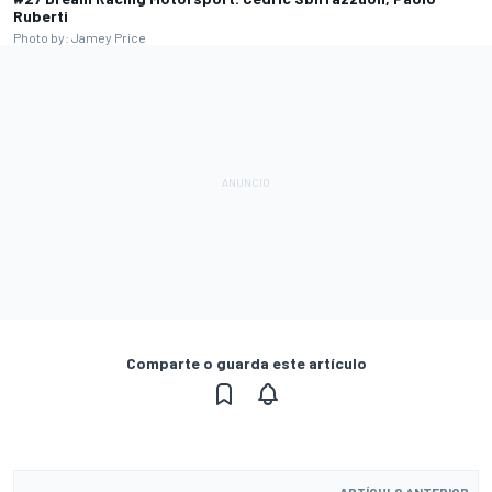
Ruberti
Photo by: Jamey Price
Comparte o guarda este artículo
ARTÍCULO ANTERIOR