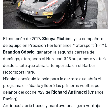
El campeón de 2017,
Shinya Michimi
, y su compañero
de equipo en Precision Performance Motorsport (PPM),
Brandon Gdovic
, ganaron la segunda carrera del
domingo, otorgando al Huracan #46 su primera victoria
desde la cita que abría la temporada en el Barber
Motorsport Park.
Michimi consiguió la pole para la carrera que abría el
programa el sábado y lideró las primeras vueltas por
delante del coche #29 de
Richard Antinucci
(Change
Racing) .
Antinucci abrió hueco y mantuvo una ligera ventaja