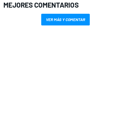
MEJORES COMENTARIOS
VER MÁS Y COMENTAR