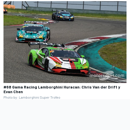
#68 Gama Racing Lamborghini Huracan: Chris Van der Drift y
Evan Chen
Photo by: Lamborghini Super Trofeo