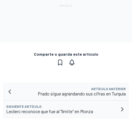
Comparte o guarda este artículo
ARTÍCULO ANTERIOR
Prado sigue agrandando sus cifras en Turquía
SIGUIENTE ARTÍCULO
Leclerc reconoce que fue al "límite" en Monza