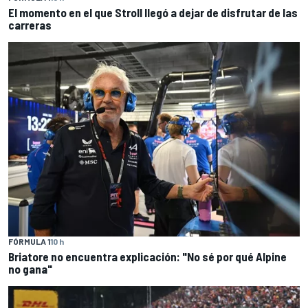
El momento en el que Stroll llegó a dejar de disfrutar de las
carreras
FÓRMULA 1
10 h
Briatore no encuentra explicación: "No sé por qué Alpine
no gana"