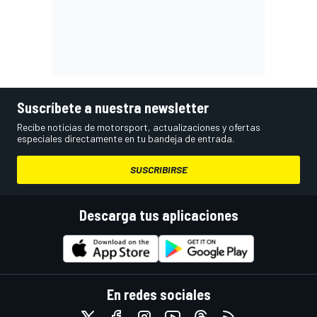
Suscríbete a nuestra newsletter
Recibe noticias de motorsport, actualizaciones y ofertas
especiales directamente en tu bandeja de entrada.
SUSCRIBIRSE
Descarga tus aplicaciones
En redes sociales