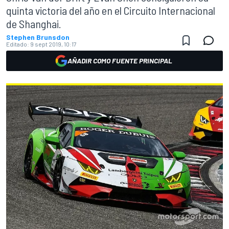
quinta victoria del año en el Circuito Internacional
de Shanghai.
Stephen Brunsdon
Editado:
9 sept 2019, 10:17
AÑADIR COMO FUENTE PRINCIPAL