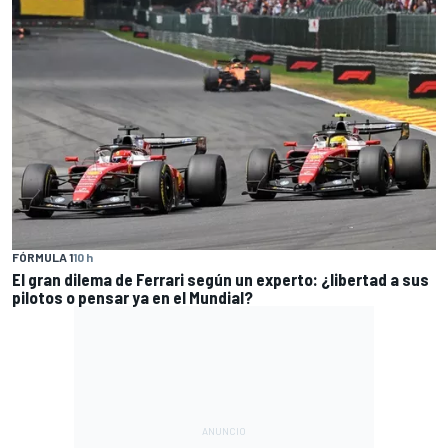
FÓRMULA 1
10 h
El gran dilema de Ferrari según un experto: ¿libertad a sus
pilotos o pensar ya en el Mundial?