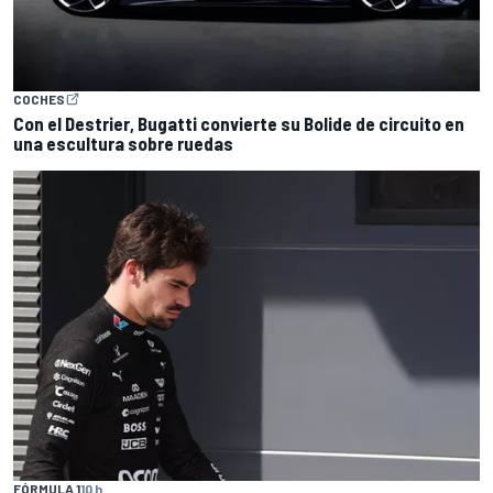
COCHES
Con el Destrier, Bugatti convierte su Bolide de circuito en
una escultura sobre ruedas
FÓRMULA 1
10 h