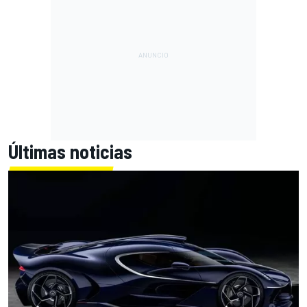
Últimas noticias