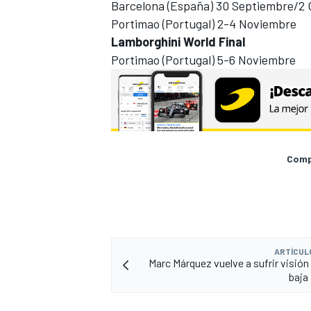
Barcelona (España) 30 Septiembre/2
Portimao (Portugal) 2-4 Noviembre
Lamborghini World Final
Portimao (Portugal) 5-6 Noviembre
Compa
ARTÍCUL
Marc Márquez vuelve a sufrir visión 
baja