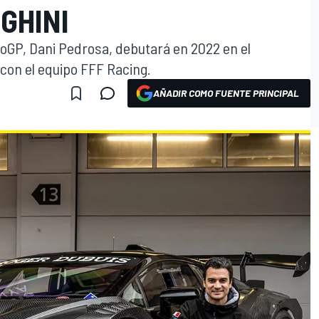
GHINI
toGP, Dani Pedrosa, debutará en 2022 en el
con el equipo FFF Racing.
AÑADIR COMO FUENTE PRINCIPAL