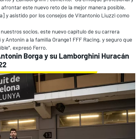
 afrontar este nuevo reto de la mejor manera posible,
] y asistido por los consejos de Vitantonio Liuzzi como
nuestros socios, este nuevo capítulo de su carrera
 y Antonin a la familia Orange1 FFF Racing, y seguro que
ble", expresó Ferro.
Antonin Borga y su Lamborghini Huracán
22