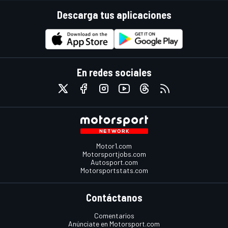
Descarga tus aplicaciones
En redes sociales
Motor1.com
Motorsportjobs.com
Autosport.com
Motorsportstats.com
Contáctanos
Comentarios
Anúnciate en Motorsport.com