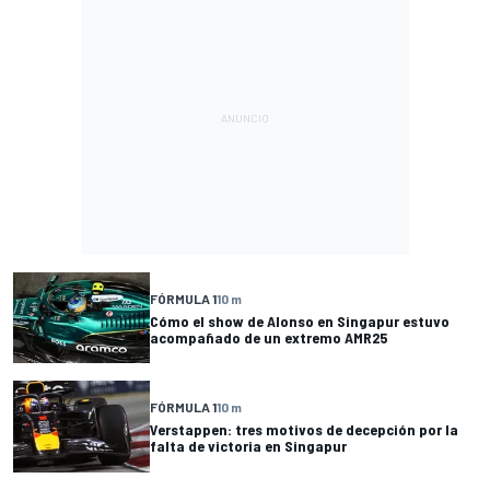
FÓRMULA 1
10 m
Cómo el show de Alonso en Singapur estuvo
acompañado de un extremo AMR25
FÓRMULA 1
10 m
Verstappen: tres motivos de decepción por la
falta de victoria en Singapur