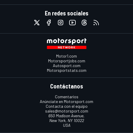
En redes sociales
Motor1.com
Motorsportjobs.com
Autosport.com
Motorsportstats.com
Contáctanos
Comentarios
Anúnciate en Motorsport.com
Contacta con el equipo
sales@motorsport.com
650 Madison Avenue,
New York, NY 10022
USA