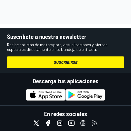
Suscríbete a nuestra newsletter
Recibe noticias de motorsport, actualizaciones y ofertas
especiales directamente en tu bandeja de entrada.
SUSCRIBIRSE
Descarga tus aplicaciones
En redes sociales