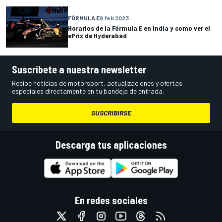
FÓRMULA E
8 feb 2023
Horarios de la Fórmula E en India y como ver el
ePrix de Hyderabad
Suscríbete a nuestra newsletter
Recibe noticias de motorsport, actualizaciones y ofertas
especiales directamente en tu bandeja de entrada.
SUSCRIBIRSE
Descarga tus aplicaciones
En redes sociales