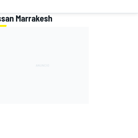
assan Marrakesh