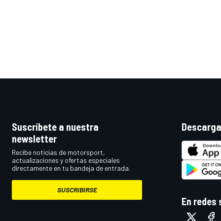
Suscríbete a nuestra
Descarga
MÁS CATEGORÍAS
newsletter
Recibe noticias de motorsport,
actualizaciones y ofertas especiales
directamente en tu bandeja de entrada.
SUSCRIBIRSE
En redes 