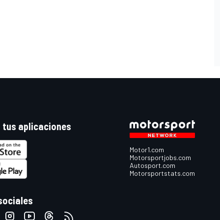
 tus aplicaciones
Motor1.com
Motorsportjobs.com
Autosport.com
Motorsportstats.com
sociales