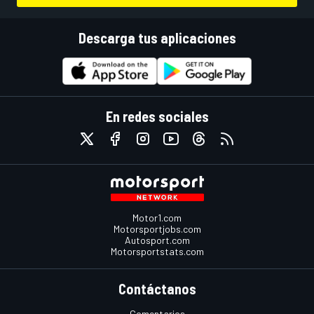
Descarga tus aplicaciones
En redes sociales
Motor1.com
Motorsportjobs.com
Autosport.com
Motorsportstats.com
Contáctanos
Comentarios