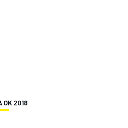
A OK 2018