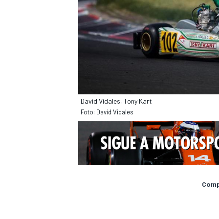
David Vidales, Tony Kart
Foto: David Vidales
Compa