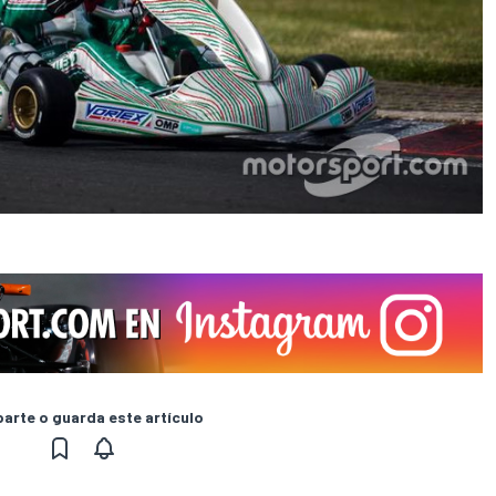
rte o guarda este artículo