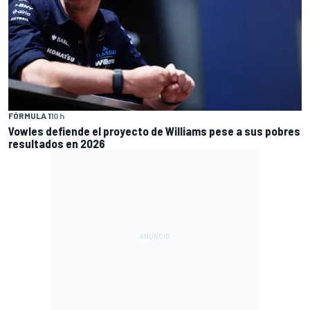
FÓRMULA 1
10 h
Vowles defiende el proyecto de Williams pese a sus pobres
resultados en 2026