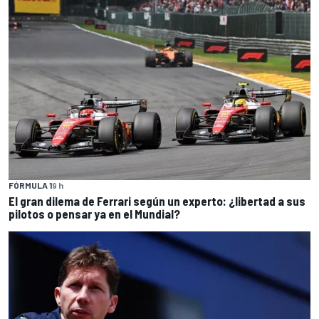
FÓRMULA 1
9 h
El gran dilema de Ferrari según un experto: ¿libertad a sus
pilotos o pensar ya en el Mundial?