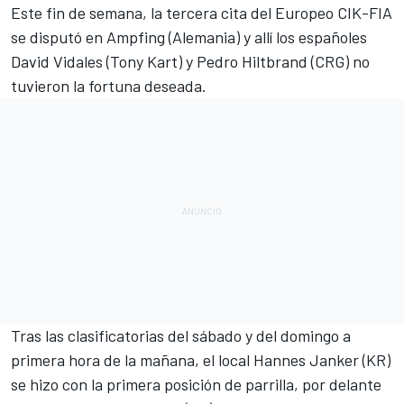
Este fin de semana, la tercera cita del
Europeo CIK-FIA
se disputó en Ampfing (Alemania) y allí los españoles
David Vidales (Tony Kart) y Pedro Hiltbrand (CRG) no
tuvieron la fortuna deseada.
Tras las clasificatorias del sábado y del domingo a
primera hora de la mañana, el local Hannes Janker (KR)
se hizo con la primera posición de parrilla, por delante