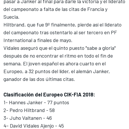
pasar a Janker al final para darle la victoria y el liderato
del campeonato a falta de las citas de Francia y
Suecia.
Hiltbrand, que fue 9º finalmente,
pierde así el liderato
del campeonato tras ostentarlo al ser tercero en PF
International
a finales de mayo.
Vidales aseguró que el quinto puesto "sabe a gloria"
después de no encontrar el ritmo en todo el fin de
semana. El joven español es ahora cuarto en el
Europeo, a 32 puntos del líder, el alemán Janker,
ganador de las dos últimas citas.
Clasificación del Europeo CIK-FIA 2018:
1- Hannes Janker - 77 puntos
2- Pedro Hiltbrand - 58
3- Juho Valtanen - 46
4- David Vidales Ajenjo - 45