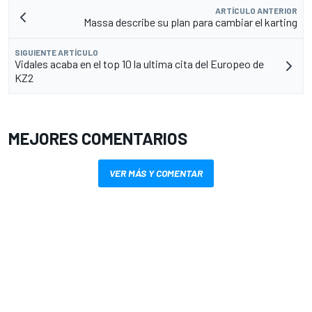
ARTÍCULO ANTERIOR
Massa describe su plan para cambiar el karting
SIGUIENTE ARTÍCULO
Vidales acaba en el top 10 la ultima cita del Europeo de
KZ2
MEJORES COMENTARIOS
VER MÁS Y COMENTAR