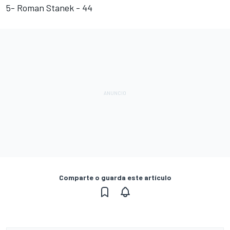
5- Roman Stanek - 44
Comparte o guarda este artículo