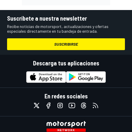
Suscríbete a nuestra newsletter
Recibe noticias de motorsport, actualizaciones y ofertas
especiales directamente en tu bandeja de entrada.
SUSCRIBIRSE
Descarga tus aplicaciones
En redes sociales