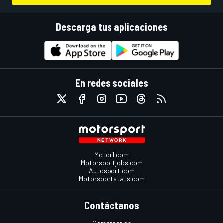
Descarga tus aplicaciones
En redes sociales
Motor1.com
Motorsportjobs.com
Autosport.com
Motorsportstats.com
Contáctanos
Comentarios