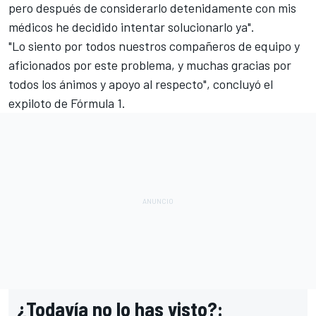
pero después de considerarlo detenidamente con mis
médicos he decidido intentar solucionarlo ya".
"Lo siento por todos nuestros compañeros de equipo y
aficionados por este problema, y muchas gracias por
todos los ánimos y apoyo al respecto", concluyó el
expiloto de
Fórmula 1
.
¿Todavía no lo has visto?: