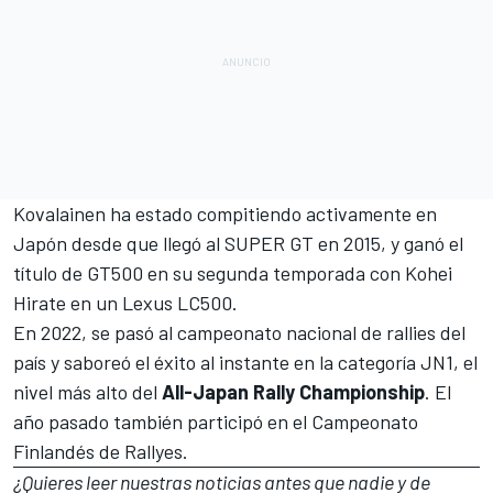
Kovalainen ha estado compitiendo activamente en
Japón desde que llegó al SUPER GT en 2015, y ganó el
título de GT500 en su segunda temporada con Kohei
Hirate en un Lexus LC500.
En 2022, se pasó al campeonato nacional de rallies del
país y saboreó el éxito al instante en la categoría JN1, el
nivel más alto del
All-Japan Rally Championship
. El
año pasado también participó en el Campeonato
Finlandés de Rallyes.
¿Quieres leer nuestras noticias antes que nadie y de