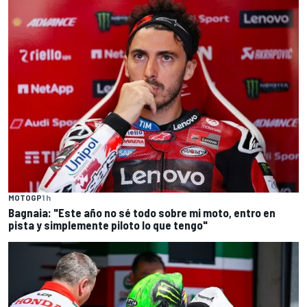
MOTOGP
1 h
Bagnaia: "Este año no sé todo sobre mi moto, entro en
pista y simplemente piloto lo que tengo"