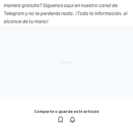
manera gratuita? Síguenos
aquí en nuestro canal de
Telegram
y no te perderás nada. ¡Toda la información, al
alcance de tu mano!
Comparte o guarda este artículo