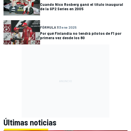
Cuando Nico Rosberg ganó el título inaugural
de la GP2 Series en 2005
FÓRMULA 1
13 ene 2025
Por qué Finlandia no tendrá pilotos de F1 por
primera vez desde los 80
Últimas noticias