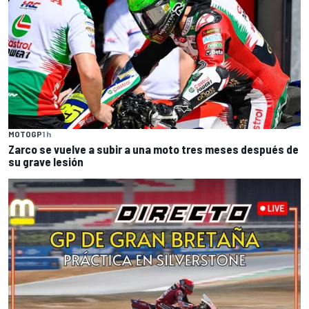
MOTOGP
1 h
Zarco se vuelve a subir a una moto tres meses después de
su grave lesión