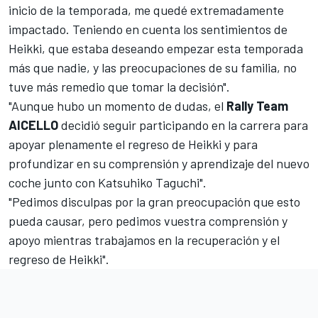
inicio de la temporada, me quedé extremadamente
impactado. Teniendo en cuenta los sentimientos de
Heikki, que estaba deseando empezar esta temporada
más que nadie, y las preocupaciones de su familia, no
tuve más remedio que tomar la decisión".
"Aunque hubo un momento de dudas, el
Rally Team
AICELLO
decidió seguir participando en la carrera para
apoyar plenamente el regreso de Heikki y para
profundizar en su comprensión y aprendizaje del nuevo
coche junto con Katsuhiko Taguchi".
"Pedimos disculpas por la gran preocupación que esto
pueda causar, pero pedimos vuestra comprensión y
apoyo mientras trabajamos en la recuperación y el
regreso de Heikki".