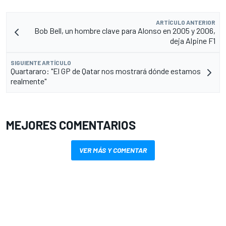
ARTÍCULO ANTERIOR
Bob Bell, un hombre clave para Alonso en 2005 y 2006,
deja Alpine F1
SIGUIENTE ARTÍCULO
Quartararo: "El GP de Qatar nos mostrará dónde estamos
realmente"
MEJORES COMENTARIOS
VER MÁS Y COMENTAR