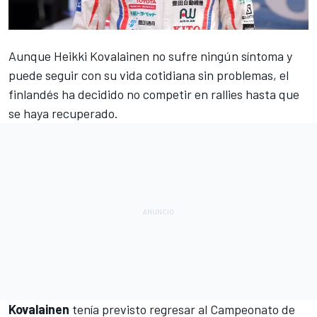
Aunque
Heikki Kovalainen
no sufre ningún síntoma y
puede seguir con su vida cotidiana sin problemas, el
finlandés ha decidido no competir en rallies hasta que
se haya recuperado.
Kovalainen
tenía previsto regresar al Campeonato de