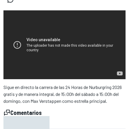
Sigue en directo la carrera de las 24 Horas de Nurburgring 2026
gratis y de manera integral, de 15:00h del sábado a 15:00h del
domingo, con Max Verstappen como estrella principal.
Comentarios