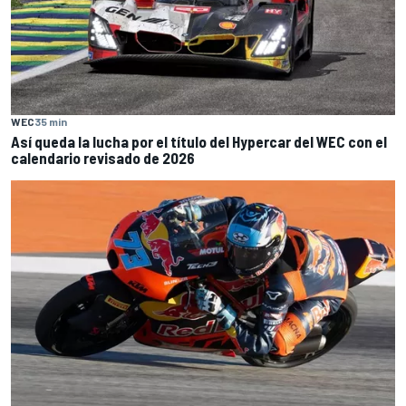
WEC
35 min
Así queda la lucha por el título del Hypercar del WEC con el
calendario revisado de 2026