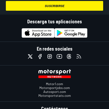
SUSCRIBIRSE
Descarga tus aplicaciones
En redes sociales
Motor1.com
Motorsportjobs.com
Autosport.com
Motorsportstats.com
Contáctanos