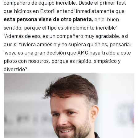
compañero de equipo increíble. Desde el primer test
que hicimos en
Estoril
entendí inmediatamente que
esta persona viene de otro planeta
, en el buen
sentido, porque el tipo es simplemente increíble".
"Además de eso, es un compañero muy agradable, así
que si tuviera amnesia y no supiera quién es, pensaría:
‘wow, es una gran decisión que AMG haya traído a este
piloto con nosotros, porque es rápido, simpático y
divertido’".