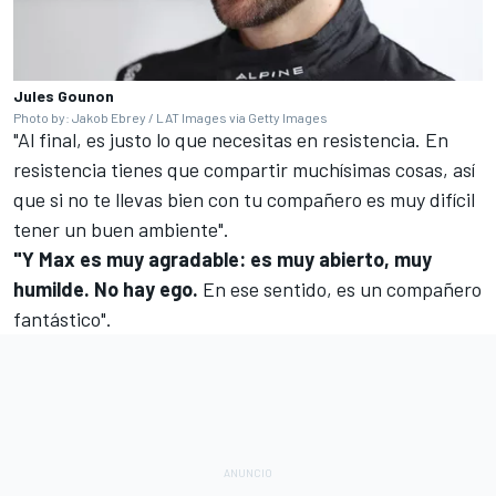
Jules Gounon
Photo by: Jakob Ebrey / LAT Images via Getty Images
"Al final, es justo lo que necesitas en resistencia. En
resistencia tienes que compartir muchísimas cosas, así
que si no te llevas bien con tu compañero es muy difícil
tener un buen ambiente".
"Y Max es muy agradable: es muy abierto, muy
humilde. No hay ego.
En ese sentido, es un compañero
fantástico".