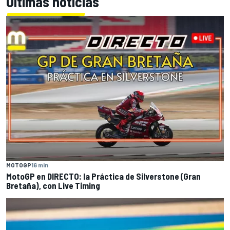
Últimas noticias
MOTOGP
16 min
MotoGP en DIRECTO: la Práctica de Silverstone (Gran
Bretaña), con Live Timing