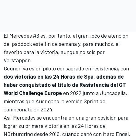
El Mercedes #3 es, por tanto, el gran foco de atención
del paddock este fin de semana y, para muchos, el
favorito para la victoria, aunque no solo por
Verstappen.
Gounon ya es un piloto consagrado en resistencia, con
dos victorias en las 24 Horas de Spa, además de
haber conquistado el título de Resistencia del GT
World Challenge Europe
en 2022 junto a Juncadella,
mientras que Auer ganó la versión Sprint del
campeonato en 2024.
Así, Mercedes se encuentra en una gran posición para
lograr su primera victoria en las 24 Horas de
Nürburgring desde 2016, cuando ganó con
Maro Engel
,