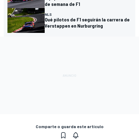
de semana de F1
NLS
Qué pilotos de F1 seguirán la carrera de
Verstappen en Nurburgring
Comparte o guarda este artículo