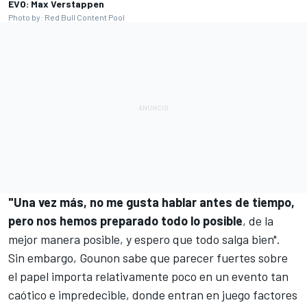
EVO: Max Verstappen
Photo by: Red Bull Content Pool
"Una vez más, no me gusta hablar antes de tiempo,
pero nos hemos preparado todo lo posible
, de la
mejor manera posible, y espero que todo salga bien".
Sin embargo, Gounon sabe que parecer fuertes sobre
el papel importa relativamente poco en un evento tan
caótico e impredecible, donde entran en juego factores