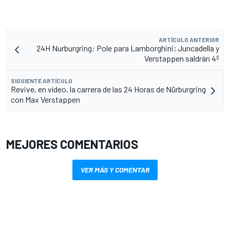
ARTÍCULO ANTERIOR
24H Nurburgring: Pole para Lamborghini; Juncadella y
Verstappen saldrán 4º
SIGUIENTE ARTÍCULO
Revive, en vídeo, la carrera de las 24 Horas de Nürburgring
con Max Verstappen
MEJORES COMENTARIOS
VER MÁS Y COMENTAR