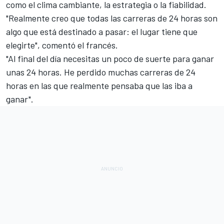
como el clima cambiante, la estrategia o la fiabilidad.
"Realmente creo que todas las carreras de 24 horas son
algo que está destinado a pasar: el lugar tiene que
elegirte", comentó el francés.
"Al final del día necesitas un poco de suerte para ganar
unas 24 horas. He perdido muchas carreras de 24
horas en las que realmente pensaba que las iba a
ganar".