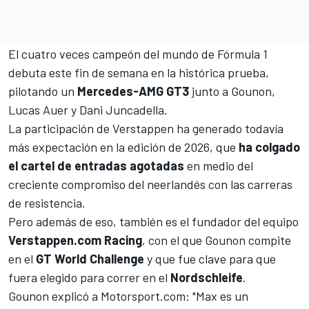
El cuatro veces campeón del mundo de
Fórmula 1
debuta este fin de semana en la histórica prueba,
pilotando un
Mercedes-AMG GT3
junto a Gounon,
Lucas Auer
y
Dani Juncadella.
La participación de Verstappen ha generado todavía
más expectación en la edición de 2026, que
ha colgado
el cartel de entradas agotadas
en medio del
creciente compromiso del neerlandés con las carreras
de resistencia.
Pero además de eso, también es el fundador del equipo
Verstappen.com Racing
, con el que Gounon compite
en el
GT World Challenge
y que fue clave para que
fuera elegido para correr en el
Nordschleife
.
Gounon explicó a
Motorsport.com
: "Max es un