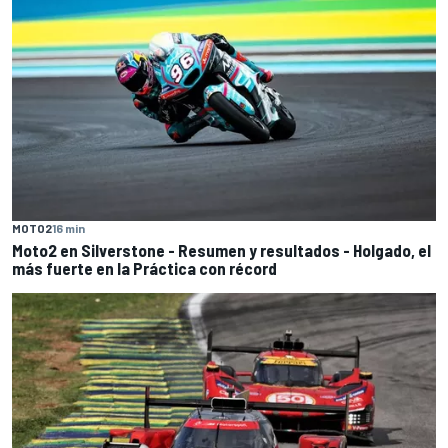
MOTO2
16 min
Moto2 en Silverstone - Resumen y resultados - Holgado, el
más fuerte en la Práctica con récord