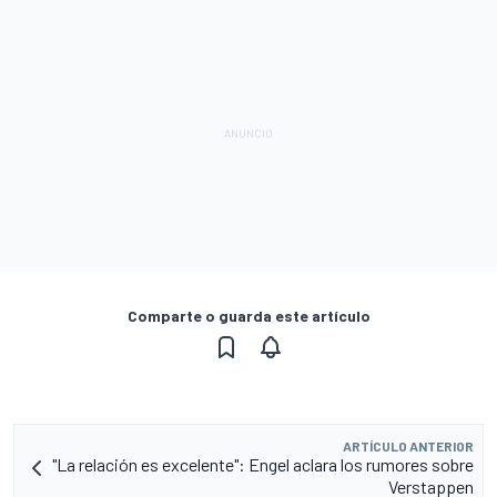
Comparte o guarda este artículo
ARTÍCULO ANTERIOR
"La relación es excelente": Engel aclara los rumores sobre
Verstappen