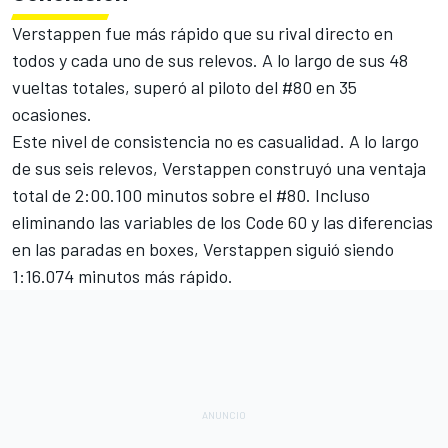
Verstappen fue más rápido que su rival directo en
todos y cada uno de sus relevos. A lo largo de sus 48
vueltas totales, superó al piloto del #80 en 35
ocasiones.
Este nivel de consistencia no es casualidad. A lo largo
de sus seis relevos, Verstappen construyó una ventaja
total de 2:00.100 minutos sobre el #80. Incluso
eliminando las variables de los Code 60 y las diferencias
en las paradas en boxes, Verstappen siguió siendo
1:16.074 minutos más rápido.