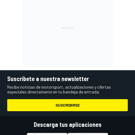
Suscríbete a nuestra newsletter
Recibe noticias de motorsport, actualizaciones y ofertas
especiales directamente en tu bandeja de entrada.
SUSCRIBIRSE
Descarga tus aplicaciones