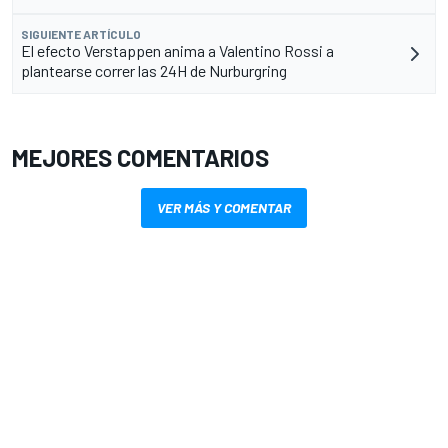
SIGUIENTE ARTÍCULO
El efecto Verstappen anima a Valentino Rossi a
plantearse correr las 24H de Nurburgring
MEJORES COMENTARIOS
VER MÁS Y COMENTAR