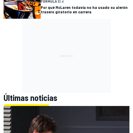
FÓRMULA 1
2 d
Por qué McLaren todavía no ha usado su alerón
trasero giratorio en carrera
Últimas noticias