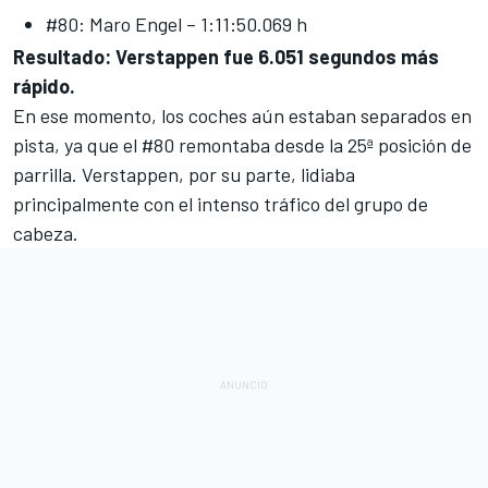
#80: Maro Engel – 1:11:50.069 h
Resultado: Verstappen fue 6.051 segundos más
rápido.
En ese momento, los coches aún estaban separados en
pista, ya que el #80 remontaba desde la 25ª posición de
parrilla. Verstappen, por su parte, lidiaba
principalmente con el intenso tráfico del grupo de
cabeza.