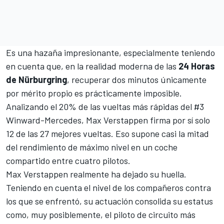
Es una hazaña impresionante, especialmente teniendo
en cuenta que, en la realidad moderna de las
24 Horas
de Nürburgring
, recuperar dos minutos únicamente
por mérito propio es prácticamente imposible.
Analizando el 20% de las vueltas más rápidas del #3
Winward-Mercedes, Max Verstappen firma por sí solo
12 de las 27 mejores vueltas. Eso supone casi la mitad
del rendimiento de máximo nivel en un coche
compartido entre cuatro pilotos.
Max Verstappen realmente ha dejado su huella.
Teniendo en cuenta el nivel de los compañeros contra
los que se enfrentó, su actuación consolida su estatus
como, muy posiblemente, el piloto de circuito más