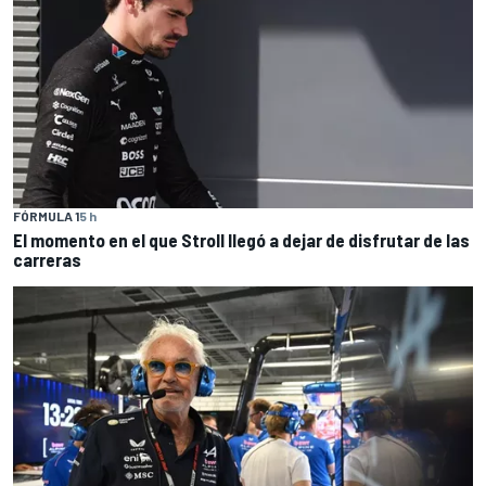
FÓRMULA 1
5 h
El momento en el que Stroll llegó a dejar de disfrutar de las
carreras