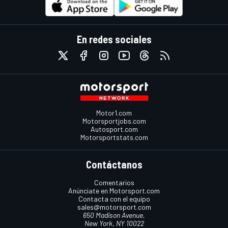
En redes sociales
Motor1.com
Motorsportjobs.com
Autosport.com
Motorsportstats.com
Contáctanos
Comentarios
Anúnciate en Motorsport.com
Contacta con el equipo
sales@motorsport.com
650 Madison Avenue,
New York, NY 10022