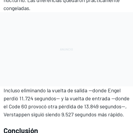
congeladas.
Incluso eliminando la vuelta de salida —donde Engel
perdió 11.724 segundos— y la vuelta de entrada —donde
el Code 60 provocó otra pérdida de 13.849 segundos—,
Verstappen siguió siendo 9.527 segundos más rápido.
Conclusión