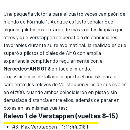
Una pequeña victoria para el cuatro veces campeón del
mundo de
Fórmula 1
. Aunque es justo señalar que
algunos pilotos disfrutaron de más vueltas limpias que
otros y que Verstappen se benefició de condiciones
favorables durante su relevo matinal, la realidad es que
superó a pilotos oficiales de AMG con amplia
experiencia compitiendo regularmente con el
Mercedes-AMG GT3
en todo el mundo.
Una visión más detallada la aporta el análisis cara a
cara entre los relevos de Verstappen y los de sus rivales
en el #80, cuando ambos coincidieron en pista y sin
demasiada distancia entre ellos, además de parar en
boxes en las mismas vueltas:
Relevo 1 de Verstappen (vueltas 8-15)
#3: Max Verstappen – 1:11:44.018 h