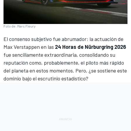
Foto de: Marc Fleury
El consenso subjetivo fue abrumador: la actuación de
Max Verstappen
en las
24 Horas de Nürburgring 2026
fue sencillamente extraordinaria, consolidando su
reputación como, probablemente, el piloto más rápido
del planeta en estos momentos. Pero, ¿se sostiene este
dominio bajo el escrutinio estadístico?