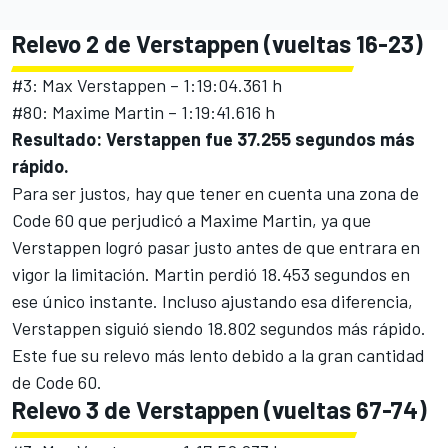
Relevo 2 de Verstappen (vueltas 16-23)
#3: Max Verstappen – 1:19:04.361 h
#80: Maxime Martin – 1:19:41.616 h
Resultado: Verstappen fue 37.255 segundos más
rápido.
Para ser justos, hay que tener en cuenta una zona de
Code 60 que perjudicó a Maxime Martin, ya que
Verstappen logró pasar justo antes de que entrara en
vigor la limitación. Martin perdió 18.453 segundos en
ese único instante. Incluso ajustando esa diferencia,
Verstappen siguió siendo 18.802 segundos más rápido.
Este fue su relevo más lento debido a la gran cantidad
de Code 60.
Relevo 3 de Verstappen (vueltas 67-74)