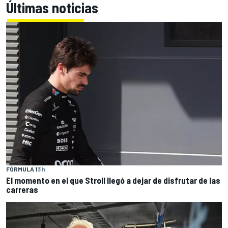
Últimas noticias
FÓRMULA 1
3 h
El momento en el que Stroll llegó a dejar de disfrutar de las
carreras