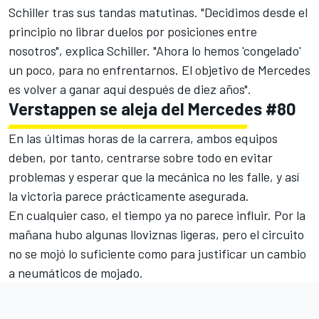
Schiller tras sus tandas matutinas. "Decidimos desde el
principio no librar duelos por posiciones entre
nosotros", explica Schiller. "Ahora lo hemos 'congelado'
un poco, para no enfrentarnos. El objetivo de Mercedes
es volver a ganar aquí después de diez años".
Verstappen se aleja del Mercedes #80
En las últimas horas de la carrera, ambos equipos
deben, por tanto, centrarse sobre todo en evitar
problemas y esperar que la mecánica no les falle, y así
la victoria parece prácticamente asegurada.
En cualquier caso, el tiempo ya no parece influir. Por la
mañana hubo algunas lloviznas ligeras, pero el circuito
no se mojó lo suficiente como para justificar un cambio
a neumáticos de mojado.