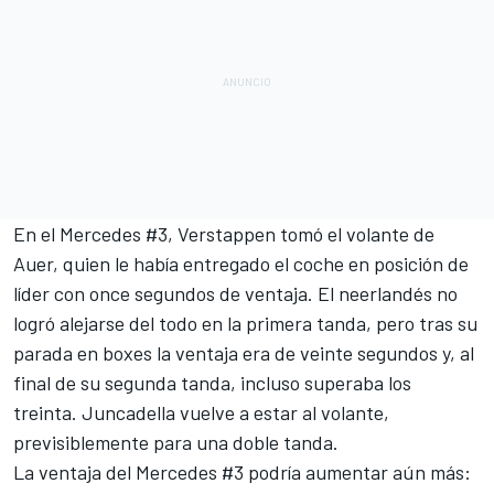
En el Mercedes #3, Verstappen tomó el volante de
Auer, quien le había entregado el coche en posición de
líder con once segundos de ventaja. El neerlandés no
logró alejarse del todo en la primera tanda, pero tras su
parada en boxes la ventaja era de veinte segundos y, al
final de su segunda tanda, incluso superaba los
treinta. Juncadella vuelve a estar al volante,
previsiblemente para una doble tanda.
La ventaja del Mercedes #3 podría aumentar aún más: