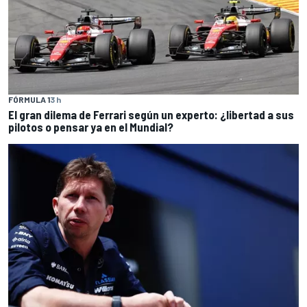
FÓRMULA 1
3 h
El gran dilema de Ferrari según un experto: ¿libertad a sus
pilotos o pensar ya en el Mundial?