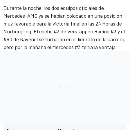
Durante la noche, los dos equipos oficiales de
Mercedes-AMG ya se habían colocado en una posición
muy favorable para la victoria final en las 24 Horas de
Nurburgring. El coche #3 de Verstappen Racing #3 y el
#80 de Ravenol se turnaron en el liderato de la carrera,
pero por la mañana el Mercedes #3 tenía la ventaja.