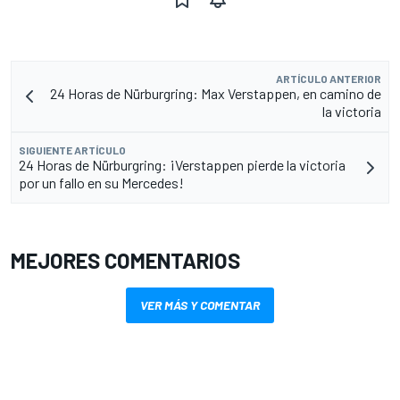
ARTÍCULO ANTERIOR
24 Horas de Nürburgring: Max Verstappen, en camino de
la victoria
SIGUIENTE ARTÍCULO
24 Horas de Nürburgring: ¡Verstappen pierde la victoria
por un fallo en su Mercedes!
MEJORES COMENTARIOS
VER MÁS Y COMENTAR