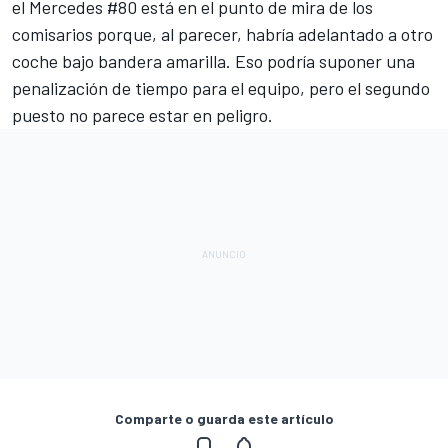
el Mercedes #80 está en el punto de mira de los
comisarios porque, al parecer, habría adelantado a otro
coche bajo bandera amarilla. Eso podría suponer una
penalización de tiempo para el equipo, pero el segundo
puesto no parece estar en peligro.
Comparte o guarda este artículo