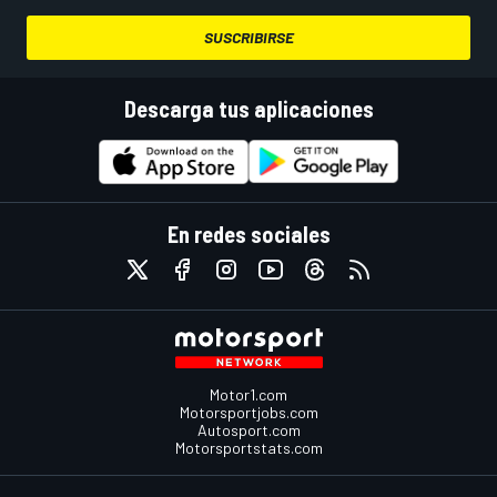
SUSCRIBIRSE
Descarga tus aplicaciones
En redes sociales
Motor1.com
Motorsportjobs.com
Autosport.com
Motorsportstats.com