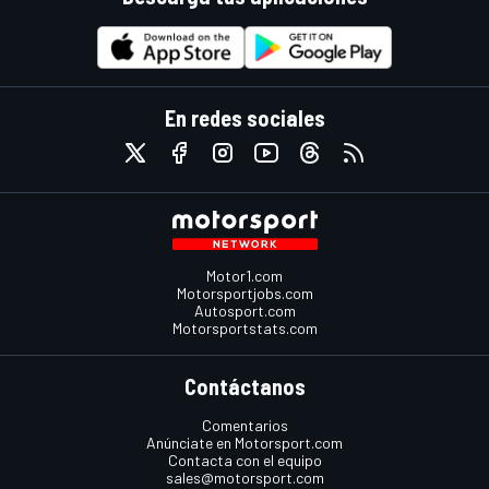
En redes sociales
Motor1.com
Motorsportjobs.com
Autosport.com
Motorsportstats.com
Contáctanos
Comentarios
Anúnciate en Motorsport.com
Contacta con el equipo
sales@motorsport.com