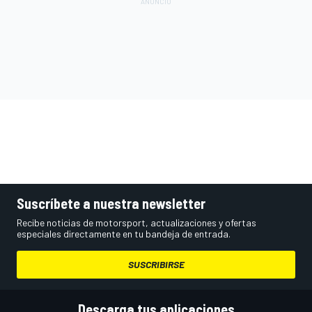
Suscríbete a nuestra newsletter
Recibe noticias de motorsport, actualizaciones y ofertas
especiales directamente en tu bandeja de entrada.
SUSCRIBIRSE
Descarga tus aplicaciones