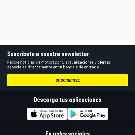
Suscríbete a nuestra newsletter
Recibe noticias de motorsport, actualizaciones y ofertas
especiales directamente en tu bandeja de entrada.
SUSCRIBIRSE
Descarga tus aplicaciones
En redes sociales