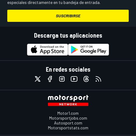
especiales directamente en tu bandeja de entrada.
SUSCRIBIRSE
Descarga tus aplicaciones
En redes sociales
Motor1.com
Motorsportjobs.com
Autosport.com
Motorsportstats.com