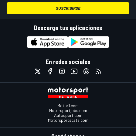
SUSCRIBIRSE
Descarga tus aplicaciones
En redes sociales
Motor1.com
Motorsportjobs.com
Autosport.com
Motorsportstats.com