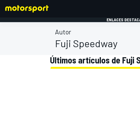
ENLACES DESTAC
Autor
Fuji Speedway
FÓRMULA 1
MOTOG
Últimos artículos de Fuj