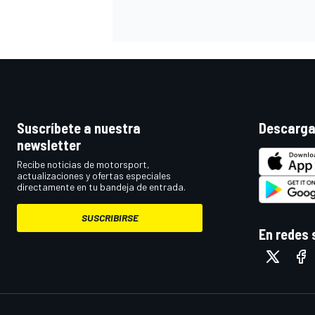
Suscríbete a nuestra
Descarga
newsletter
Recibe noticias de motorsport,
actualizaciones y ofertas especiales
directamente en tu bandeja de entrada.
SUSCRIBIRSE
En redes 