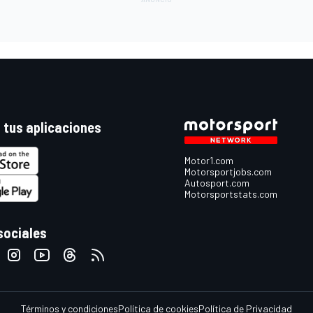
 tus aplicaciones
Motor1.com
Motorsportjobs.com
Autosport.com
Motorsportstats.com
sociales
Términos y condiciones
Política de cookies
Política de Privacidad