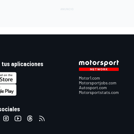
 tus aplicaciones
Motor1.com
Motorsportjobs.com
Autosport.com
Motorsportstats.com
sociales