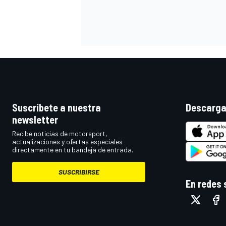
Suscríbete a nuestra
Descarga
newsletter
Recibe noticias de motorsport,
actualizaciones y ofertas especiales
directamente en tu bandeja de entrada.
SUSCRIBIRSE
En redes 