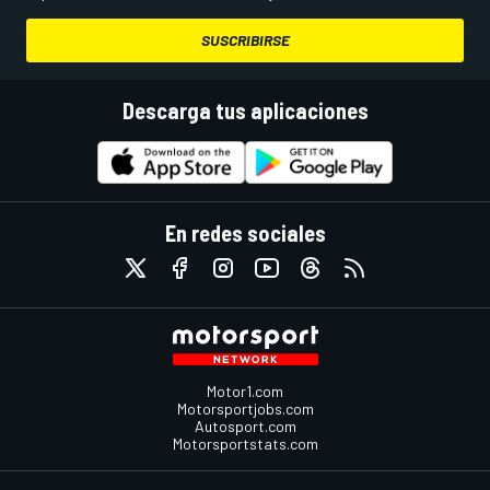
SUSCRIBIRSE
Descarga tus aplicaciones
En redes sociales
Motor1.com
Motorsportjobs.com
Autosport.com
Motorsportstats.com