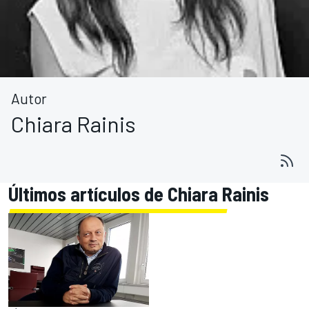
Autor
Chiara Rainis
Últimos artículos de Chiara Rainis