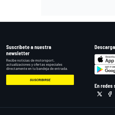
Suscríbete a nuestra
Descarga
newsletter
Recibe noticias de motorsport,
actualizaciones y ofertas especiales
directamente en tu bandeja de entrada.
SUSCRIBIRSE
En redes 