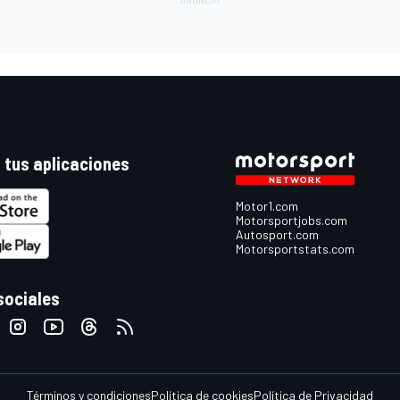
 tus aplicaciones
Motor1.com
Motorsportjobs.com
Autosport.com
Motorsportstats.com
sociales
Términos y condiciones
Política de cookies
Política de Privacidad