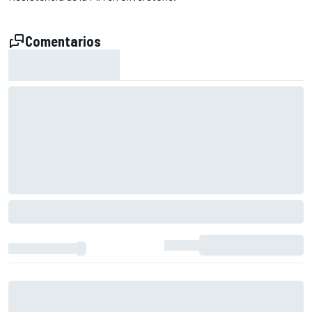
Comentarios