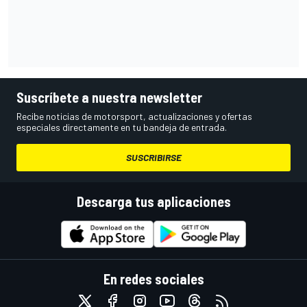
Suscríbete a nuestra newsletter
Recibe noticias de motorsport, actualizaciones y ofertas
especiales directamente en tu bandeja de entrada.
SUSCRIBIRSE
Descarga tus aplicaciones
En redes sociales