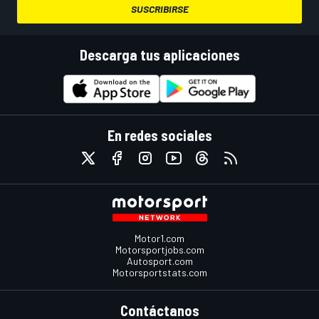
SUSCRIBIRSE
Descarga tus aplicaciones
En redes sociales
Motor1.com
Motorsportjobs.com
Autosport.com
Motorsportstats.com
Contáctanos