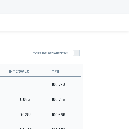
Todas las estadísticas
INTERVALO
MPH
100.796
0.0531
100.725
0.0288
100.686