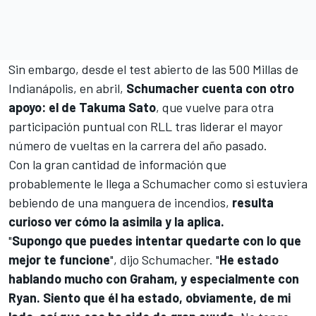
Sin embargo, desde el test abierto de las 500 Millas de
Indianápolis, en abril,
Schumacher cuenta con otro
apoyo: el de
Takuma Sato
, que vuelve para otra
participación puntual con RLL tras liderar el mayor
número de vueltas en la carrera del año pasado.
Con la gran cantidad de información que
probablemente le llega a Schumacher como si estuviera
bebiendo de una manguera de incendios,
resulta
curioso ver cómo la asimila y la aplica.
"
Supongo que puedes intentar quedarte con lo que
mejor te funcione
", dijo Schumacher. "
He estado
hablando mucho con Graham, y especialmente con
Ryan. Siento que él ha estado, obviamente, de mi