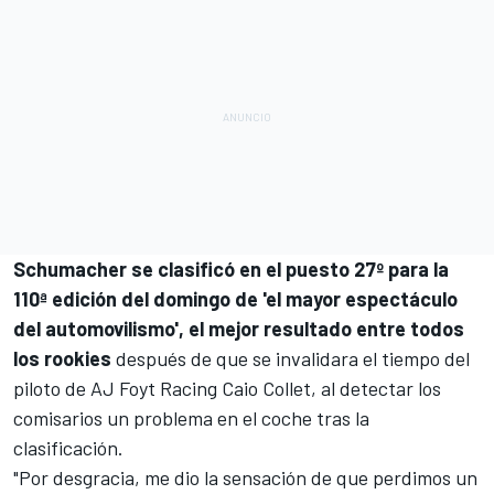
Schumacher se clasificó en el puesto 27º para la
110ª edición del domingo de 'el mayor espectáculo
del automovilismo', el mejor resultado entre todos
los rookies
después de que se invalidara el tiempo del
piloto de AJ Foyt Racing Caio Collet, al detectar los
comisarios un problema en el coche tras la
clasificación.
"Por desgracia, me dio la sensación de que perdimos un