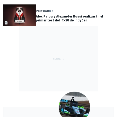
INDYCAR
8 d
Alex Palou y Alexander Rossi realizarán el
primer test del IR-28 de IndyCar