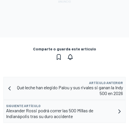
Comparte o guarda este artículo
ARTÍCULO ANTERIOR
Qué leche han elegido Palou y sus rivales si ganan la Indy
500 en 2026
SIGUIENTE ARTÍCULO
Alexander Rossi podrá correr las 500 Millas de
Indianápolis tras su duro accidente