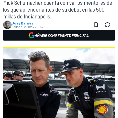
Mick Schumacher cuenta con varios mentores de
los que aprender antes de su debut en las 500
millas de Indianápolis.
Joey Barnes
Editado:
20 may 2026, 6:01
AÑADIR COMO FUENTE PRINCIPAL