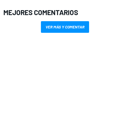
MEJORES COMENTARIOS
VER MÁS Y COMENTAR