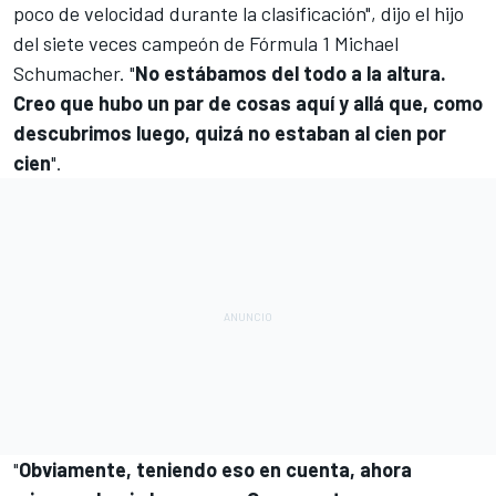
poco de velocidad durante la clasificación", dijo el hijo
del siete veces campeón de
Fórmula 1
Michael
Schumacher. "
No estábamos del todo a la altura.
Creo que hubo un par de cosas aquí y allá que, como
descubrimos luego, quizá no estaban al cien por
cien
".
"
Obviamente, teniendo eso en cuenta, ahora