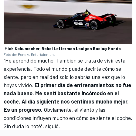
Mick Schumacher, Rahal Letterman Lanigan Racing Honda
Foto de: Penske Entertainment
"He aprendido mucho. También se trata de vivir esta
experiencia. Todo el mundo puede decirte cómo se
siente, pero en realidad solo lo sabrás una vez que lo
hayas vivido.
El primer día de entrenamientos no fue
nada bueno. Me sentí bastante incómodo en el
coche. Al día siguiente nos sentimos mucho mejor.
Es un progreso
. Obviamente, el viento y las
condiciones influyen mucho en cómo se siente el coche.
Sin duda lo noté", siguió.