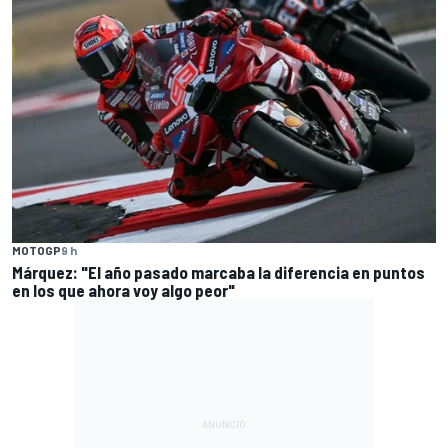
MOTOGP
9 h
Márquez: "El año pasado marcaba la diferencia en puntos
en los que ahora voy algo peor"