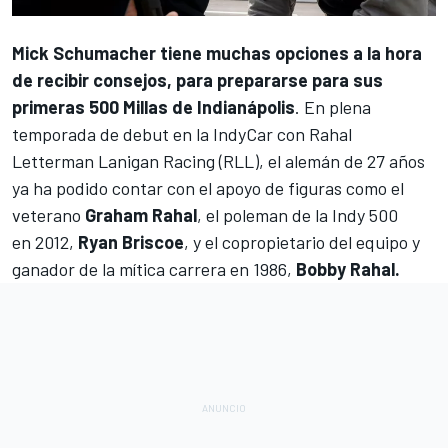
Mick Schumacher
tiene muchas opciones a la hora
de recibir consejos, para prepararse para sus
primeras 500 Millas de Indianápolis
. En plena
temporada de debut en la IndyCar con
Rahal
Letterman Lanigan Racing
(RLL), el alemán de 27 años
ya ha podido contar con el apoyo de figuras como el
veterano
Graham Rahal
, el poleman de la Indy 500
en 2012,
Ryan Briscoe
, y el copropietario del equipo y
ganador de la mítica carrera en 1986,
Bobby Rahal.