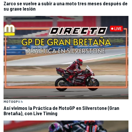
Zarco se vuelve a subir a una moto tres meses después de
su grave lesión
MOTOGP
9 h
Así vivimos la Práctica de MotoGP en Silverstone (Gran
Bretaña), con Live Timing