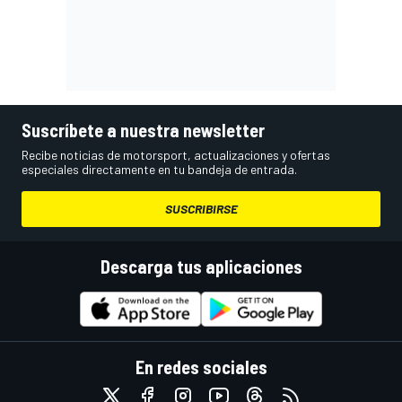
Suscríbete a nuestra newsletter
Recibe noticias de motorsport, actualizaciones y ofertas
especiales directamente en tu bandeja de entrada.
SUSCRIBIRSE
Descarga tus aplicaciones
En redes sociales