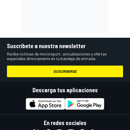
Suscríbete a nuestra newsletter
Recibe noticias de motorsport, actualizaciones y ofertas
especiales directamente en tu bandeja de entrada.
SUSCRIBIRSE
Descarga tus aplicaciones
En redes sociales