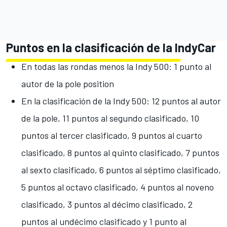
Puntos en la clasificación de la IndyCar
En todas las rondas menos la Indy 500: 1 punto al
autor de la pole position
En la clasificación de la Indy 500: 12 puntos al autor
de la pole, 11 puntos al segundo clasificado, 10
puntos al tercer clasificado, 9 puntos al cuarto
clasificado, 8 puntos al quinto clasificado, 7 puntos
al sexto clasificado, 6 puntos al séptimo clasificado,
5 puntos al octavo clasificado, 4 puntos al noveno
clasificado, 3 puntos al décimo clasificado, 2
puntos al undécimo clasificado y 1 punto al