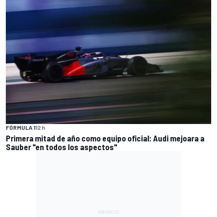
FÓRMULA 1
12 h
Primera mitad de año como equipo oficial: Audi mejoara a
Sauber "en todos los aspectos"