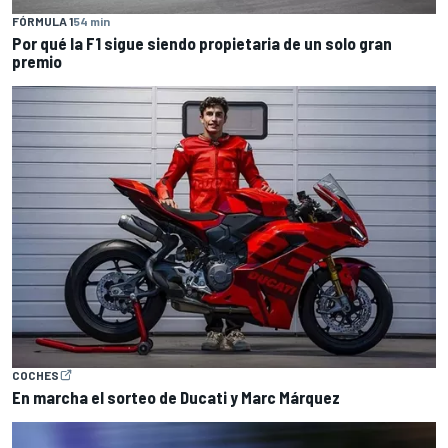
FÓRMULA 1
54 min
Por qué la F1 sigue siendo propietaria de un solo gran
premio
COCHES
En marcha el sorteo de Ducati y Marc Márquez