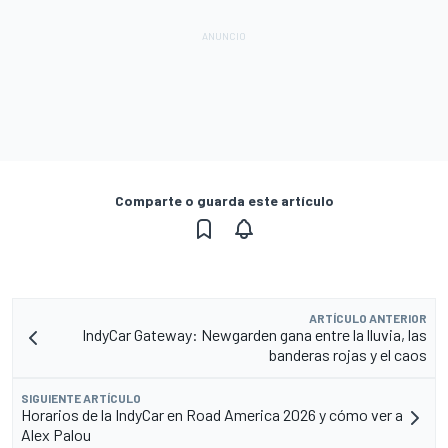
Comparte o guarda este artículo
ARTÍCULO ANTERIOR
IndyCar Gateway: Newgarden gana entre la lluvia, las
banderas rojas y el caos
SIGUIENTE ARTÍCULO
Horarios de la IndyCar en Road America 2026 y cómo ver a
Alex Palou