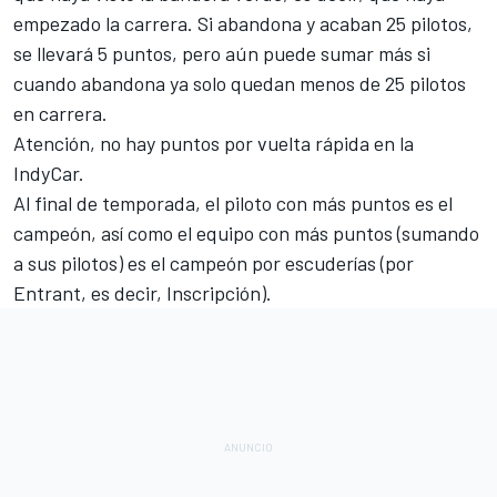
empezado la carrera. Si abandona y acaban 25 pilotos,
se llevará 5 puntos, pero aún puede sumar más si
cuando abandona ya solo quedan menos de 25 pilotos
en carrera.
Atención, no hay puntos por vuelta rápida en la
IndyCar.
Al final de temporada, el piloto con más puntos es el
campeón, así como el equipo con más puntos (sumando
a sus pilotos) es el campeón por escuderías (por
Entrant, es decir, Inscripción).