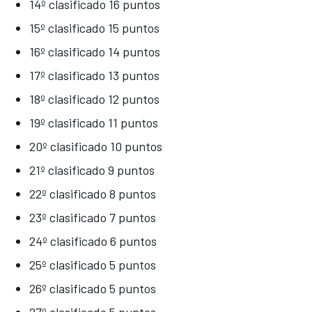
14º clasificado 16 puntos
15º clasificado 15 puntos
16º clasificado 14 puntos
17º clasificado 13 puntos
18º clasificado 12 puntos
19º clasificado 11 puntos
20º clasificado 10 puntos
21º clasificado 9 puntos
22º clasificado 8 puntos
23º clasificado 7 puntos
24º clasificado 6 puntos
25º clasificado 5 puntos
26º clasificado 5 puntos