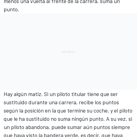
menos una vuelta al frente de la carrera, suma un
punto.
Hay algún matiz. Si un piloto titular tiene que ser
sustituido durante una carrera, recibe los puntos
según la posición en la que termine su coche, y el piloto
que le ha sustituido no suma ningún punto. A su vez, si
un piloto abandona, puede sumar aún puntos siempre
que haya visto la bandera verde, es decir, que haya