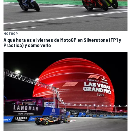
MOTOGP
A qué hora es el viernes de MotoGP en Silverstone (FP1 y
Práctica) y cómo verlo