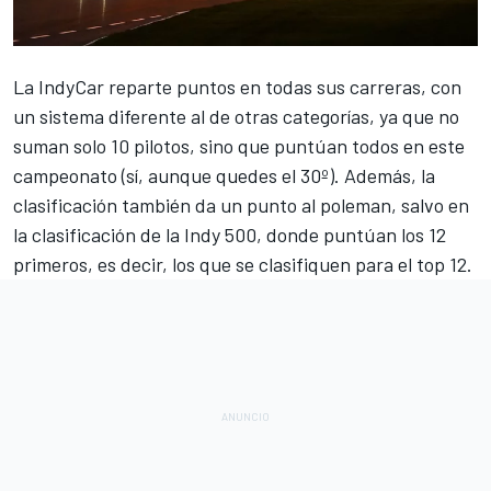
La
IndyCar
reparte puntos en todas sus carreras, con
un sistema diferente al de otras categorías, ya que no
suman solo 10 pilotos, sino que puntúan todos en este
campeonato (sí, aunque quedes el 30º). Además, la
clasificación también da un punto al poleman, salvo en
la clasificación de la Indy 500, donde puntúan los 12
primeros, es decir, los que se clasifiquen para el top 12.