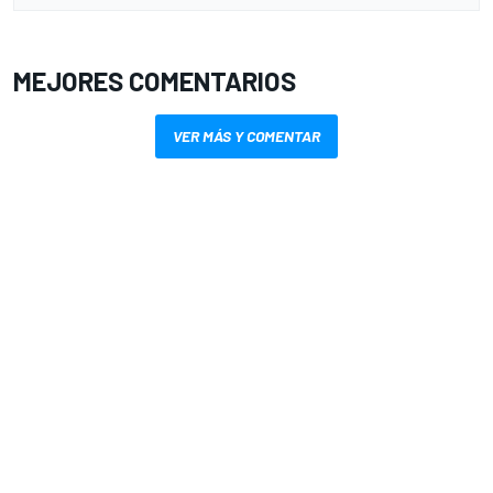
MEJORES COMENTARIOS
VER MÁS Y COMENTAR