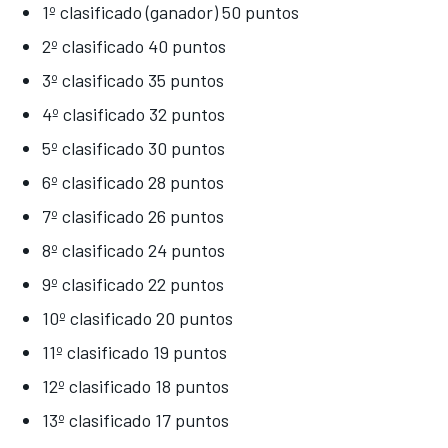
1º clasificado (ganador) 50 puntos
2º clasificado 40 puntos
3º clasificado 35 puntos
4º clasificado 32 puntos
5º clasificado 30 puntos
6º clasificado 28 puntos
7º clasificado 26 puntos
8º clasificado 24 puntos
9º clasificado 22 puntos
10º clasificado 20 puntos
11º clasificado 19 puntos
12º clasificado 18 puntos
13º clasificado 17 puntos