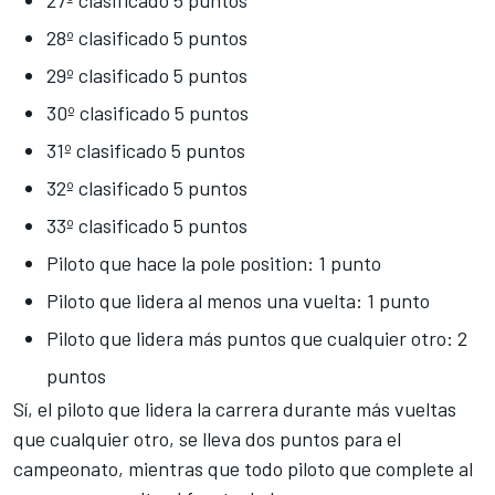
27º clasificado 5 puntos
28º clasificado 5 puntos
29º clasificado 5 puntos
30º clasificado 5 puntos
31º clasificado 5 puntos
32º clasificado 5 puntos
33º clasificado 5 puntos
Piloto que hace la pole position: 1 punto
Piloto que lidera al menos una vuelta: 1 punto
Piloto que lidera más puntos que cualquier otro: 2
puntos
Sí, el piloto que lidera la carrera durante más vueltas
que cualquier otro, se lleva dos puntos para el
campeonato, mientras que todo piloto que complete al