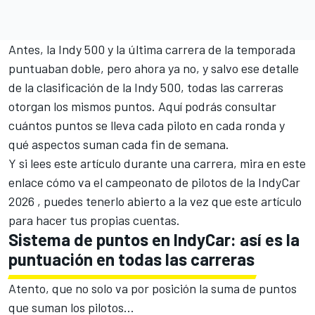
Antes, la Indy 500 y la última carrera de la temporada
puntuaban doble, pero ahora ya no, y salvo ese detalle
de la clasificación de la Indy 500, todas las carreras
otorgan los mismos puntos. Aquí podrás consultar
cuántos puntos se lleva cada piloto en cada ronda y
qué aspectos suman cada fin de semana.
Y si lees este artículo durante una carrera,
mira en este
enlace cómo va el campeonato de pilotos de la IndyCar
2026
, puedes tenerlo abierto a la vez que este artículo
para hacer tus propias cuentas.
Sistema de puntos en IndyCar: así es la
puntuación en todas las carreras
Atento, que no solo va por posición la suma de puntos
que suman los pilotos...