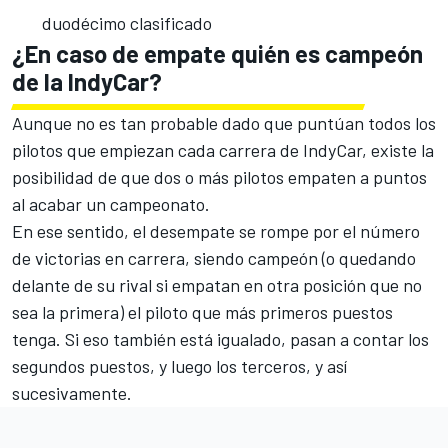
duodécimo clasificado
¿En caso de empate quién es campeón
de la IndyCar?
Aunque no es tan probable dado que puntúan todos los
pilotos que empiezan cada carrera de IndyCar, existe la
posibilidad de que dos o más pilotos empaten a puntos
al acabar un campeonato.
En ese sentido, el desempate se rompe por el número
de victorias en carrera, siendo campeón (o quedando
delante de su rival si empatan en otra posición que no
sea la primera) el piloto que más primeros puestos
tenga. Si eso también está igualado, pasan a contar los
segundos puestos, y luego los terceros, y así
sucesivamente.