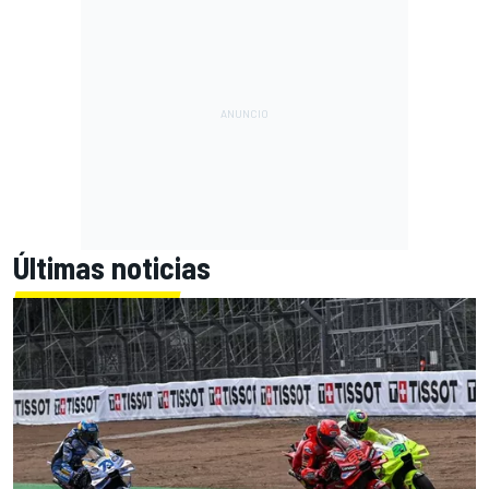
Últimas noticias