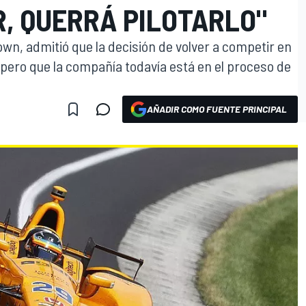
, QUERRÁ PILOTARLO"
wn, admitió que la decisión de volver a competir en
 pero que la compañía todavía está en el proceso de
AÑADIR COMO FUENTE PRINCIPAL