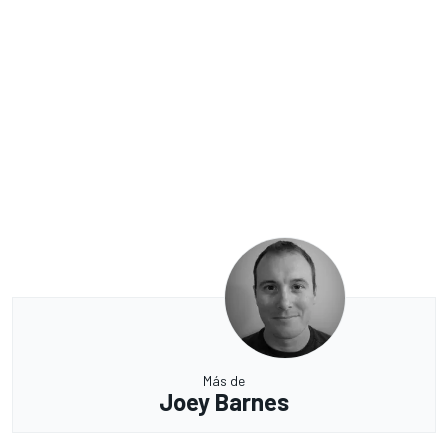
Más de
Joey Barnes