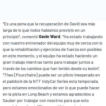
"Es una pena que la recuperación de David sea más
larga de lo que todos habíamos previsto en un
principio", comentó
Gavin Ward
. "Ha estado trabajando
con nuestro entrenador del equipo muy de cerca con lo
que la rehabilitación y ejercicios de fuerza son posibles
en este momento, y el equipo ha estado haciendo un
gran trabajo mientras tanto para trabajar juntos a
través de los cambios que han tenido desde su lesión".
"Theo [Pourchaire] puede ser un piloto inesperado en
el paddock de la NTT IndyCar Series esta temporada,
pero estamos emocionados de ver lo que puede hacer
en la pista en Long Beach y estamos agradecidos a
Sauber por trabajar con nosotros para que esto