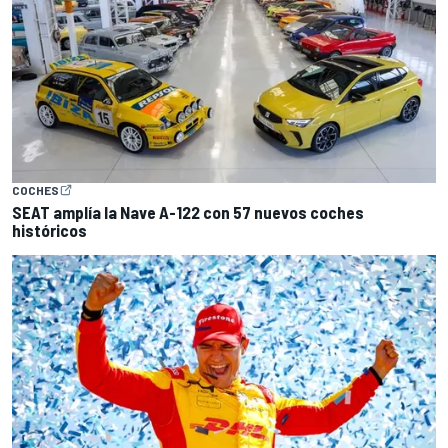
COCHES
SEAT amplía la Nave A-122 con 57 nuevos coches
históricos