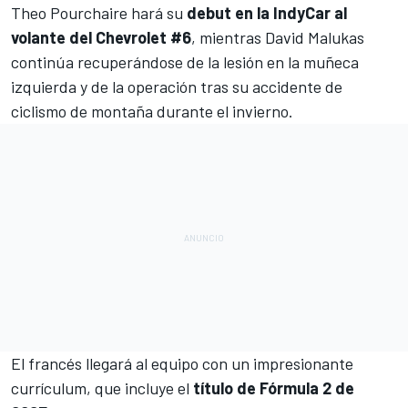
Theo Pourchaire
hará su
debut en la IndyCar al
volante del Chevrolet #6
, mientras
David Malukas
continúa recuperándose de la lesión en la muñeca
izquierda y de la operación tras su accidente de
ciclismo de montaña durante el invierno.
El francés llegará al equipo con un impresionante
currículum, que incluye el
título de Fórmula 2 de