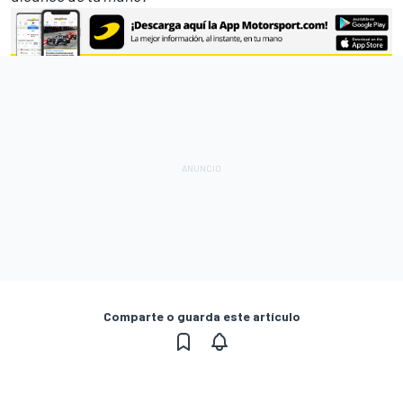
Comparte o guarda este artículo