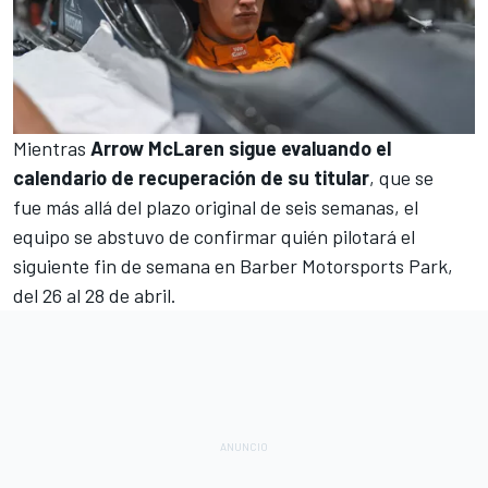
Mientras
Arrow McLaren sigue evaluando el
calendario de recuperación de su titular
, que se
fue más allá del plazo original de seis semanas, el
equipo se abstuvo de confirmar quién pilotará el
siguiente fin de semana en
Barber Motorsports Park
,
del 26 al 28 de abril.