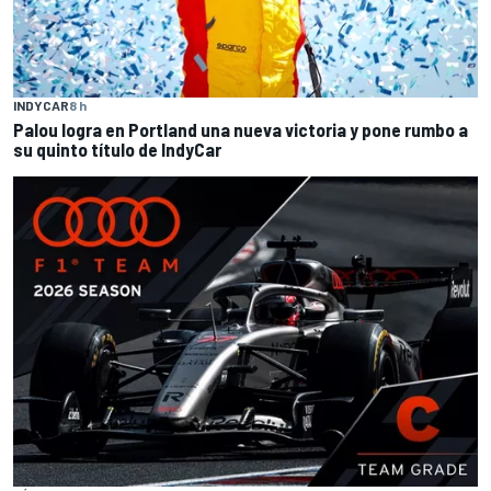
INDYCAR
8 h
Palou logra en Portland una nueva victoria y pone rumbo a
su quinto título de IndyCar