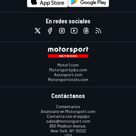
En redes sociales
Motor1.com
Motorsportjobs.com
Autosport.com
Motorsportstats.com
Contáctanos
Comentarios
Anúnciate en Motorsport.com
Contacta con el equipo
sales@motorsport.com
650 Madison Avenue,
New York, NY 10022
USA