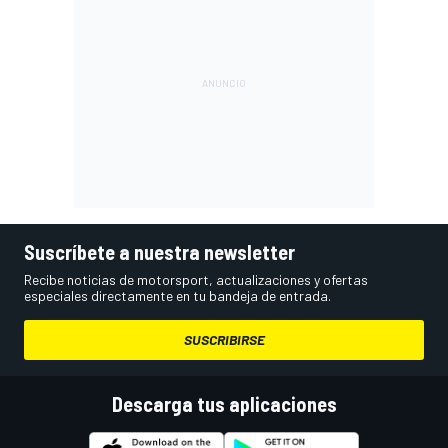
Suscríbete a nuestra newsletter
Recibe noticias de motorsport, actualizaciones y ofertas
especiales directamente en tu bandeja de entrada.
SUSCRIBIRSE
Descarga tus aplicaciones