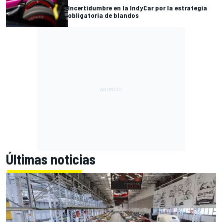
Incertidumbre en la IndyCar por la estrategia
obligatoria de blandos
Últimas noticias