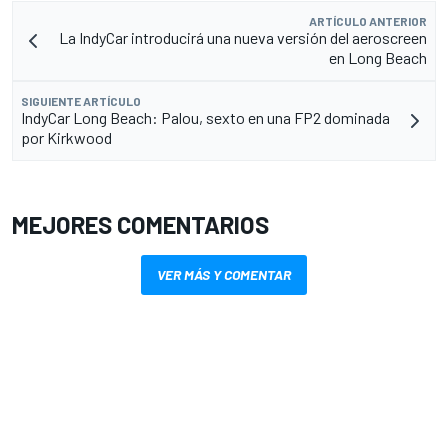
ARTÍCULO ANTERIOR
La IndyCar introducirá una nueva versión del aeroscreen
en Long Beach
SIGUIENTE ARTÍCULO
IndyCar Long Beach: Palou, sexto en una FP2 dominada
por Kirkwood
MEJORES COMENTARIOS
VER MÁS Y COMENTAR