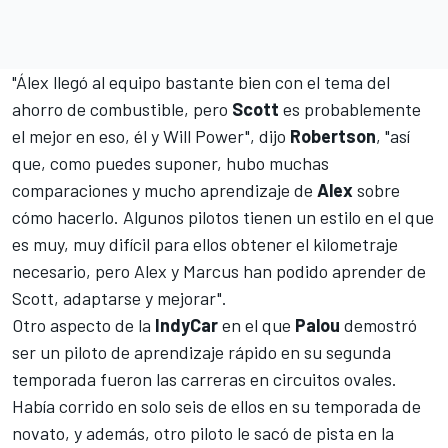
"Álex llegó al equipo bastante bien con el tema del
ahorro de combustible, pero
Scott
es probablemente
el mejor en eso, él y
Will Power
", dijo
Robertson
, "así
que, como puedes suponer, hubo muchas
comparaciones y mucho aprendizaje de
Alex
sobre
cómo hacerlo. Algunos pilotos tienen un estilo en el que
es muy, muy difícil para ellos obtener el kilometraje
necesario, pero Alex y Marcus han podido aprender de
Scott, adaptarse y mejorar".
Otro aspecto de la
IndyCar
en el que
Palou
demostró
ser un piloto de aprendizaje rápido en su segunda
temporada fueron las carreras en circuitos ovales.
Había corrido en solo seis de ellos en su temporada de
novato, y además, otro piloto le sacó de pista en la