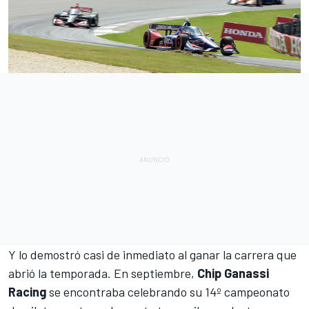
Y lo demostró casi de inmediato al ganar la carrera que
abrió la temporada. En septiembre,
Chip Ganassi
Racing
se encontraba celebrando su 14º campeonato