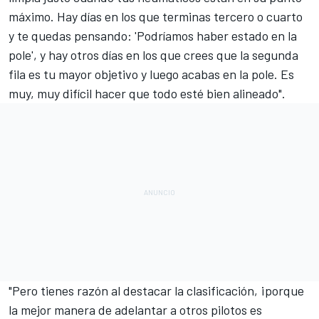
máximo. Hay días en los que terminas tercero o cuarto
y te quedas pensando: 'Podríamos haber estado en la
pole', y hay otros días en los que crees que la segunda
fila es tu mayor objetivo y luego acabas en la pole. Es
muy, muy difícil hacer que todo esté bien alineado".
"Pero tienes razón al destacar la clasificación, ¡porque
la mejor manera de adelantar a otros pilotos es