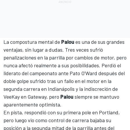
La compostura mental de
Palou
es una de sus grandes
ventajas, sin lugar a dudas. Tres veces sufrió
penalizaciones en la parrilla por cambios de motor, pero
nunca afectó realmente a sus posibilidades. Perdió el
liderato del campeonato ante
Pato O'Ward
después del
doble golpe sufrido tras un fallo en el motor en la
segunda carrera en Indianápolis y la indiscreción de
VeeKay en Gateway, pero
Palou
siempre se mantuvo
aparentemente optimista.
En pista, respondió con su primera pole en Portland,
pero luego vio como control de carrera bajaba su
posición a la segunda mitad de la parrilla antes del