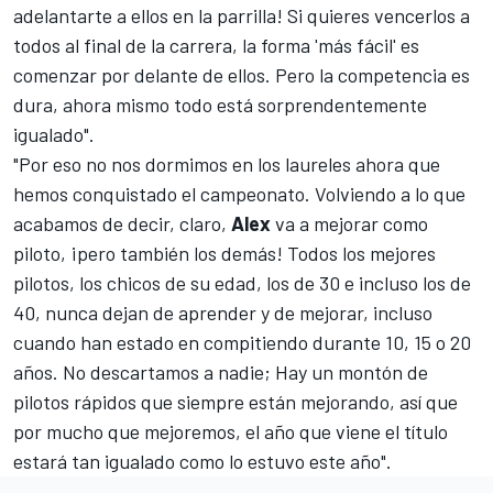
adelantarte a ellos en la parrilla! Si quieres vencerlos a
todos al final de la carrera, la forma 'más fácil' es
comenzar por delante de ellos. Pero la competencia es
dura, ahora mismo todo está sorprendentemente
igualado".
"Por eso no nos dormimos en los laureles ahora que
hemos conquistado el campeonato. Volviendo a lo que
acabamos de decir, claro,
Alex
va a mejorar como
piloto, ¡pero también los demás! Todos los mejores
pilotos, los chicos de su edad, los de 30 e incluso los de
40, nunca dejan de aprender y de mejorar, incluso
cuando han estado en compitiendo durante 10, 15 o 20
años. No descartamos a nadie; Hay un montón de
pilotos rápidos que siempre están mejorando, así que
por mucho que mejoremos, el año que viene el título
estará tan igualado como lo estuvo este año".