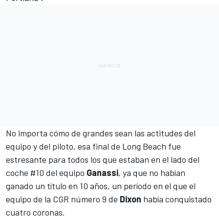
No importa cómo de grandes sean las actitudes del
equipo y del piloto, esa final de
Long Beach
fue
estresante para todos los que estaban en el lado del
coche #10 del equipo
Ganassi
, ya que no habían
ganado un título en 10 años, un período en el que el
equipo de la CGR número 9 de
Dixon
había conquistado
cuatro coronas.