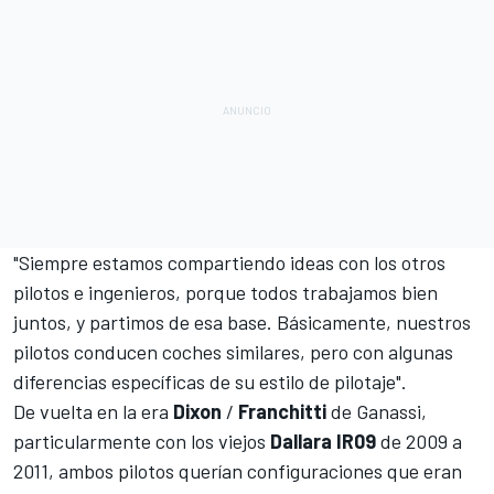
"Siempre estamos compartiendo ideas con los otros
pilotos e ingenieros, porque todos trabajamos bien
juntos, y partimos de esa base. Básicamente, nuestros
pilotos conducen coches similares, pero con algunas
diferencias específicas de su estilo de pilotaje".
De vuelta en la era
Dixon
/
Franchitti
de Ganassi,
particularmente con los viejos
Dallara IR09
de 2009 a
2011, ambos pilotos querían configuraciones que eran