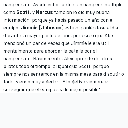
campeonato. Ayudó estar junto a un campeón múltiple
como
Scott
, y
Marcus
también le dio muy buena
información, porque ya había pasado un año con el
equipo.
Jimmie [Johnson]
estuvo poniéndose al día
durante la mayor parte del año, pero creo que Alex
mencionó un par de veces que Jimmie le era útil
mentalmente para abordar la batalla por el
campeonato. Básicamente, Alex aprende de otros
pilotos todo el tiempo, al igual que Scott, porque
siempre nos sentamos en la misma mesa para discutirlo
todo, siendo muy abiertos. El objetivo siempre es
conseguir que el equipo sea lo mejor posible".