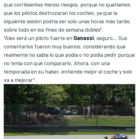
que corriésemos menos riesgos, porque no queríamos
que los pilotos destrozaran los coches, ya que la
siguiente sesión podría ser solo unas horas más tarde,
sobre todo en los fines de semana dobles".
"Álex será un piloto fuerte en
Ganassi
, seguro… Sus
comentarios fueron muy buenos, considerando que
realmente no sabía lo que podía o no podía pedir porque
no tenía con qué compararlo. Ahora, con una
temporada en su haber, entiende mejor el coche y solo
va a mejorar".