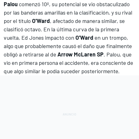
Palou
comenzó 10º, su potencial se vio obstaculizado
por las banderas amarillas en la clasificación, y su rival
por el título
O'Ward
, afectado de manera similar, se
clasificó octavo. En la última curva de la primera
vuelta,
Ed Jones
impactó con
O'Ward
en un trompo,
algo que probablemente causó el daño que finalmente
obligó a retirarse al de
Arrow McLaren SP
. Palou, que
vio en primera persona el accidente, era consciente de
que algo similar le podía suceder posteriormente.