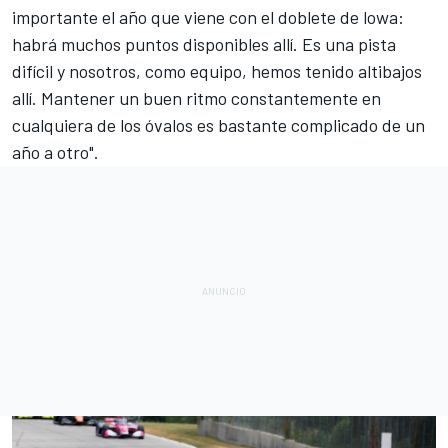
importante el año que viene con el doblete de lowa:
habrá muchos puntos disponibles allí. Es una pista
difícil y nosotros, como equipo, hemos tenido altibajos
allí. Mantener un buen ritmo constantemente en
cualquiera de los óvalos es bastante complicado de un
año a otro".