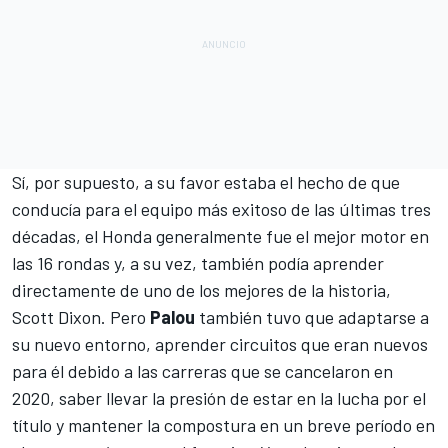
Sí, por supuesto, a su favor estaba el hecho de que
conducía para el equipo más exitoso de las últimas tres
décadas, el Honda generalmente fue el mejor motor en
las 16 rondas y, a su vez, también podía aprender
directamente de uno de los mejores de la historia,
Scott Dixon
. Pero
Palou
también tuvo que adaptarse a
su nuevo entorno, aprender circuitos que eran nuevos
para él debido a las carreras que se cancelaron en
2020, saber llevar la presión de estar en la lucha por el
título y mantener la compostura en un breve período en