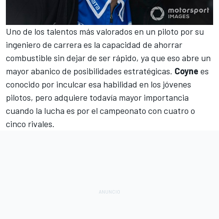
Uno de los talentos más valorados en un piloto por su
ingeniero de carrera es la capacidad de ahorrar
combustible sin dejar de ser rápido, ya que eso abre un
mayor abanico de posibilidades estratégicas.
Coyne
es
conocido por inculcar esa habilidad en los jóvenes
pilotos, pero adquiere todavía mayor importancia
cuando la lucha es por el campeonato con cuatro o
cinco rivales.