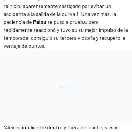
reinicio, aparentemente castigado por evitar un
accidente a la salida de la curva 1. Una vez más, la
paciencia de
Palou
se puso a prueba, pero
rápidamente reaccionó y tuvo su su mejor impulso de la
temporada, consiguió su tercera victoria y recuperó la
ventaja de puntos.
"Alex es inteligente dentro y fuera del coche, y esos