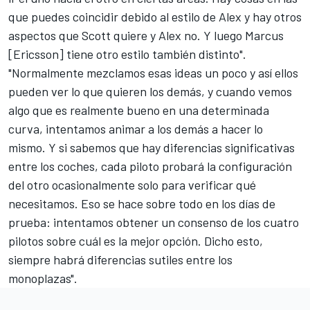
que puedes coincidir debido al estilo de Alex y hay otros
aspectos que Scott quiere y Alex no. Y luego
Marcus
[Ericsson]
tiene otro estilo también distinto".
"Normalmente mezclamos esas ideas un poco y así ellos
pueden ver lo que quieren los demás, y cuando vemos
algo que es realmente bueno en una determinada
curva, intentamos animar a los demás a hacer lo
mismo. Y si sabemos que hay diferencias significativas
entre los coches, cada piloto probará la configuración
del otro ocasionalmente solo para verificar qué
necesitamos. Eso se hace sobre todo en los días de
prueba: intentamos obtener un consenso de los cuatro
pilotos sobre cuál es la mejor opción. Dicho esto,
siempre habrá diferencias sutiles entre los
monoplazas".