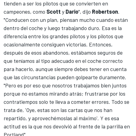
tienden a ser los pilotos que se convierten en
campeones, como
Scott
y
Dario
", dijo
Robertson
.
"Conducen con un plan, piensan mucho cuando están
dentro del coche y luego trabajando duro. Esa es la
diferencia entre los grandes pilotos y los pilotos que
ocasionalmente consiguen victorias. Entonces,
después de esos abandonos, estábamos seguros de
que teníamos al tipo adecuado en el coche correcto
para hacerlo, aunque siempre debes tener en cuenta
que las circunstancias pueden golpearte duramente.
"Pero es por eso que nosotros trabajamos bien juntos
porque no estamos mirando atrás; frustrarse por los
contratiempos solo te lleva a cometer errores. Todo se
trata de, 'Oye, estas son las cartas que nos han
repartido, y aprovechémoslas al máximo'. Y es esa
actitud es la que nos devolvió al frente de la parrilla en
Portland".