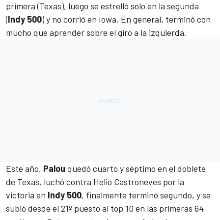
primera (Texas), luego se estrelló solo en la segunda
(
Indy 500
) y no corrió en Iowa. En general, terminó con
mucho que aprender sobre el giro a la izquierda.
Este año,
Palou
quedó cuarto y séptimo en el doblete
de Texas, luchó contra
Helio Castroneves
por la
victoria en
Indy 500
, finalmente terminó segundo, y se
subió desde el 21º puesto al top 10 en las primeras 64