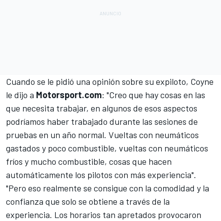
Cuando se le pidió una opinión sobre su expiloto, Coyne
le dijo a
Motorsport.com
: "Creo que hay cosas en las
que necesita trabajar, en algunos de esos aspectos
podríamos haber trabajado durante las sesiones de
pruebas en un año normal. Vueltas con neumáticos
gastados y poco combustible, vueltas con neumáticos
fríos y mucho combustible, cosas que hacen
automáticamente los pilotos con más experiencia".
"Pero eso realmente se consigue con la comodidad y la
confianza que solo se obtiene a través de la
experiencia. Los horarios tan apretados provocaron