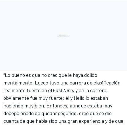
"Lo bueno es que no creo que le haya dolido
mentalmente. Luego tuvo una carrera de clasificación
realmente fuerte en el
Fast Nine
, y en la carrera,
obviamente fue muy fuerte; él y Helio lo estaban
haciendo muy bien. Entonces, aunque estaba muy
decepcionado de quedar segundo, creo que se dio
cuenta de que había sido una gran experiencia y de que