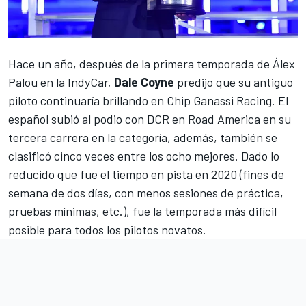
Hace un año, después de la primera temporada de Álex
Palou en la IndyCar,
Dale Coyne
predijo que su antiguo
piloto continuaría brillando en Chip Ganassi Racing. El
español subió al podio con DCR en Road America en su
tercera carrera en la categoría, además, también se
clasificó cinco veces entre los ocho mejores. Dado lo
reducido que fue el tiempo en pista en 2020 (fines de
semana de dos días, con menos sesiones de práctica,
pruebas mínimas, etc.), fue la temporada más difícil
posible para todos los pilotos novatos.