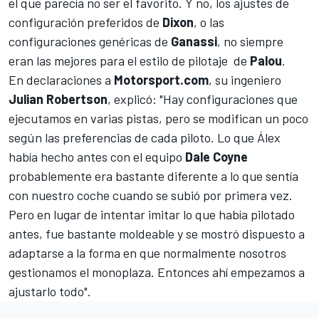
el que parecía no ser el favorito. Y no, los ajustes de
configuración preferidos de
Dixon
, o las
configuraciones genéricas de
Ganassi
, no siempre
eran las mejores para el estilo de pilotaje de
Palou
.
En declaraciones a
Motorsport.com
, su ingeniero
Julian Robertson
, explicó: "Hay configuraciones que
ejecutamos en varias pistas, pero se modifican un poco
según las preferencias de cada piloto. Lo que Álex
había hecho antes con el equipo
Dale Coyne
probablemente era bastante diferente a lo que sentía
con nuestro coche cuando se subió por primera vez.
Pero en lugar de intentar imitar lo que había pilotado
antes, fue bastante moldeable y se mostró dispuesto a
adaptarse a la forma en que normalmente nosotros
gestionamos el monoplaza. Entonces ahí empezamos a
ajustarlo todo".