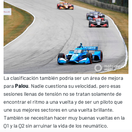
La clasificación también podría ser un área de mejora
para
Palou
. Nadie cuestiona su velocidad, pero esas
sesiones llenas de tensión no se tratan solamente de
encontrar el ritmo a una vuelta y de ser un piloto que
une sus mejores sectores en una vuelta brillante.
También se necesitan hacer muy buenas vueltas en la
Q1 y la Q2 sin arruinar la vida de los neumático.