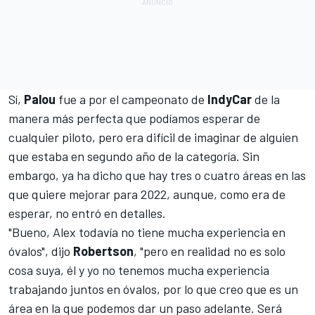
Sí,
Palou
fue a por el campeonato de
IndyCar
de la
manera más perfecta que podíamos esperar de
cualquier piloto, pero era difícil de imaginar de alguien
que estaba en segundo año de la categoría. Sin
embargo, ya ha dicho que hay tres o cuatro áreas en las
que quiere mejorar para 2022, aunque, como era de
esperar, no entró en detalles.
"Bueno, Alex todavía no tiene mucha experiencia en
óvalos", dijo
Robertson
, "pero en realidad no es solo
cosa suya, él y yo no tenemos mucha experiencia
trabajando juntos en óvalos, por lo que creo que es un
área en la que podemos dar un paso adelante. Será