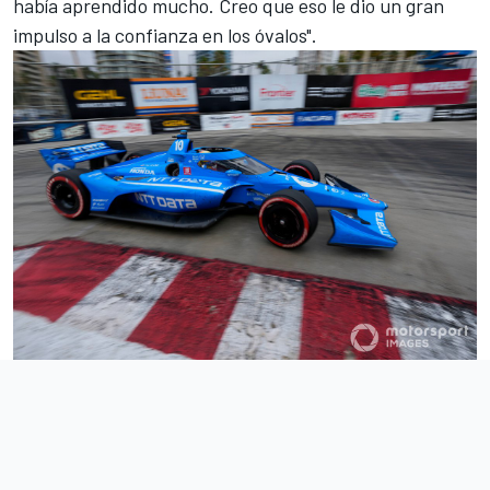
había aprendido mucho. Creo que eso le dio un gran
impulso a la confianza en los óvalos".