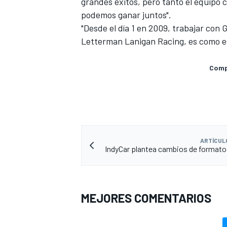
grandes éxitos, pero tanto el equipo
podemos ganar juntos".
"Desde el día 1 en 2009, trabajar con
Letterman Lanigan Racing, es como es
Compa
ARTÍCUL
IndyCar plantea cambios de formato
MEJORES COMENTARIOS