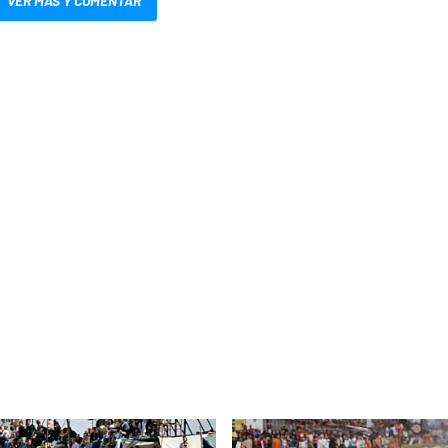
VER MÁS Y COMENTAR