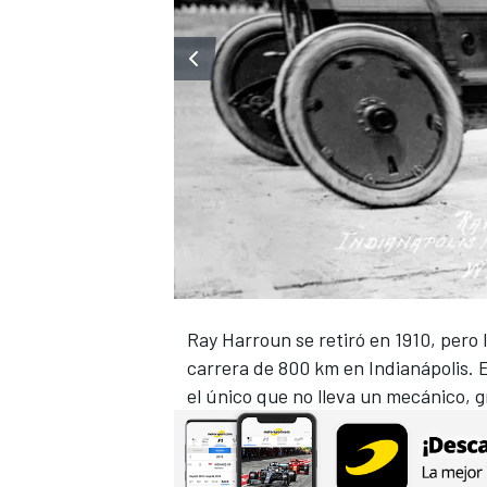
Ray Harroun se retiró en 1910, pero
carrera de 800 km en Indianápolis. 
el único que no lleva un mecánico, gr