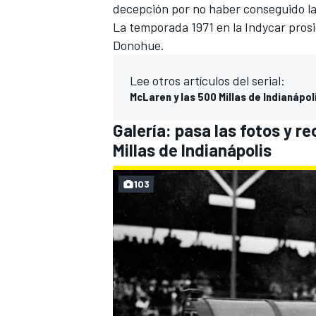
decepción por no haber conseguido la 
La temporada 1971 en la Indycar prosi
Donohue.
Lee otros artículos del serial:
McLaren y las 500 Millas de Indianápol
Galería: pasa las fotos y r
Millas de Indianápolis
103