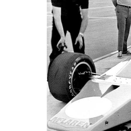
MÁS CATEGORÍAS