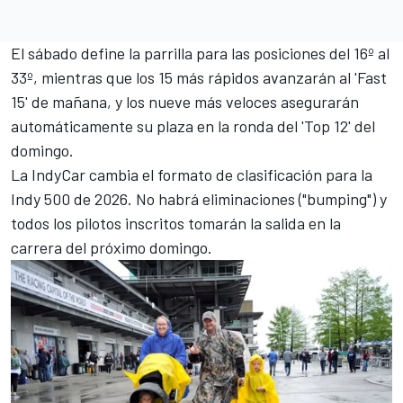
El sábado define la parrilla para las posiciones del 16º al
33º, mientras que los 15 más rápidos avanzarán al 'Fast
15' de mañana, y los nueve más veloces asegurarán
automáticamente su plaza en la ronda del 'Top 12' del
domingo.
La IndyCar cambia el formato de clasificación para la
Indy 500 de 2026. No habrá eliminaciones ("bumping") y
todos los pilotos inscritos tomarán la salida en la
carrera del próximo domingo.