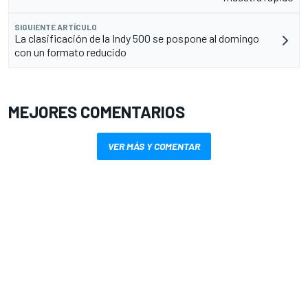
SIGUIENTE ARTÍCULO
La clasificación de la Indy 500 se pospone al domingo
con un formato reducido
MEJORES COMENTARIOS
VER MÁS Y COMENTAR