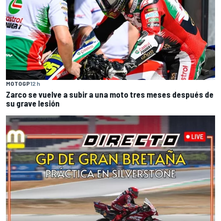
MOTOGP
12 h
Zarco se vuelve a subir a una moto tres meses después de
su grave lesión