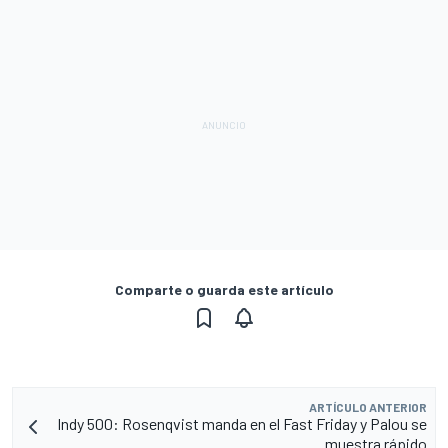
Comparte o guarda este artículo
ARTÍCULO ANTERIOR
Indy 500: Rosenqvist manda en el Fast Friday y Palou se
muestra rápido