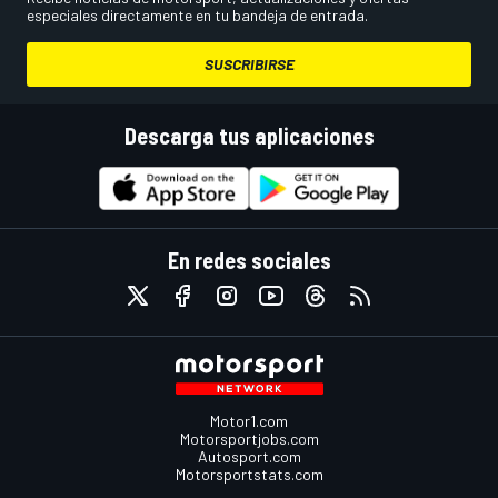
especiales directamente en tu bandeja de entrada.
SUSCRIBIRSE
Descarga tus aplicaciones
En redes sociales
Motor1.com
Motorsportjobs.com
Autosport.com
Motorsportstats.com