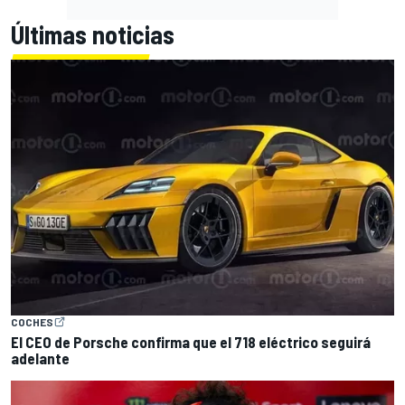
Últimas noticias
COCHES
El CEO de Porsche confirma que el 718 eléctrico seguirá
adelante