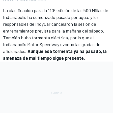
La clasificación para la 110ª edición de las
500 Millas de
Indianápolis
ha comenzado pasada por agua, y los
responsables de
IndyCar
cancelaron la sesión de
entrenamientos prevista para la mañana del sábado.
También hubo tormenta eléctrica, por lo que el
Indianapolis Motor Speedway
evacuó las gradas de
aficionados.
Aunque esa tormenta ya ha pasado, la
amenaza de mal tiempo sigue presente.