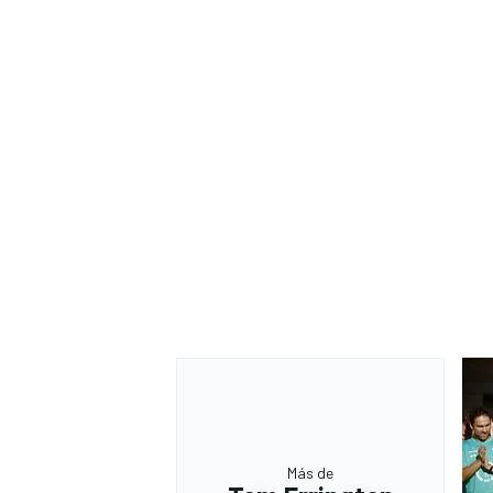
Más de