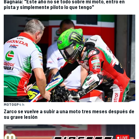
Bagnaia: "Este año no sé todo sobre mi moto, entro en
pista y simplemente piloto lo que tengo"
MOTOGP
4 h
Zarco se vuelve a subir a una moto tres meses después de
su grave lesión