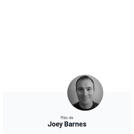
Más de
Joey Barnes