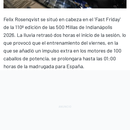
Felix Rosenqvist
se situó en cabeza en el 'Fast Friday'
de la 110ª edición de las 500 Millas de Indianápolis
2026. La lluvia retrasó dos horas el inicio de la sesión, lo
que provocó que el entrenamiento del viernes, en la
que se añadió un impulso extra en los motores de 100
caballos de potencia, se prolongara hasta las 01:00
horas de la madrugada para España.