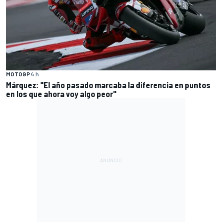
MOTOGP
4 h
Márquez: "El año pasado marcaba la diferencia en puntos
en los que ahora voy algo peor"