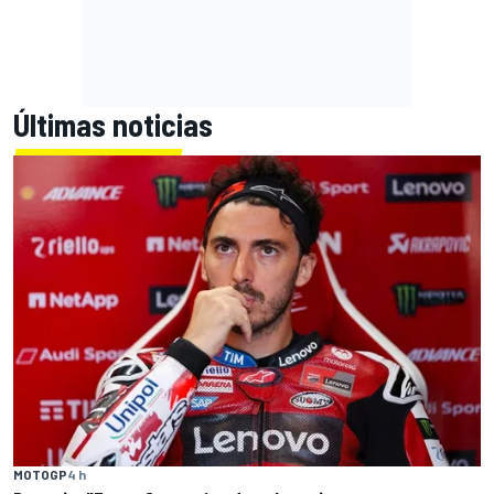
Últimas noticias
MOTOGP
4 h