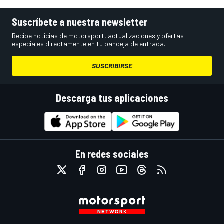
Suscríbete a nuestra newsletter
Recibe noticias de motorsport, actualizaciones y ofertas
especiales directamente en tu bandeja de entrada.
SUSCRIBIRSE
Descarga tus aplicaciones
En redes sociales