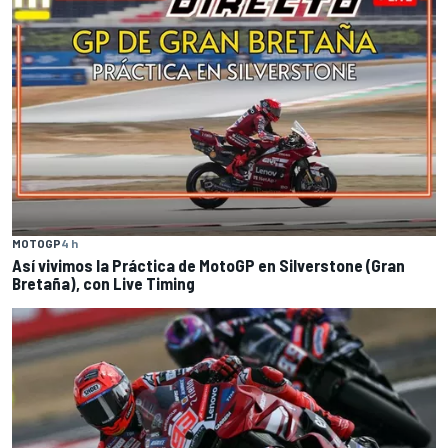
MOTOGP
4 h
Así vivimos la Práctica de MotoGP en Silverstone (Gran
Bretaña), con Live Timing