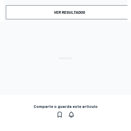
VER RESULTADOS
Comparte o guarda este artículo