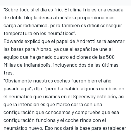
"Sobre todo si el día es frío. El clima frío es una espada
de doble filo; la densa atmósfera proporciona más
carga aerodinámica, pero también es difícil conseguir
temperatura en los neumáticos”.
Edwards explicó que el papel de Andretti será asentar
las bases para Alonso, ya que el español se une al
equipo que ha ganado cuatro ediciones de
las 500
Millas de Indianápolis
, incluyendo dos de las últimas
tres.
"Obviamente nuestros coches fueron bien el año
pasado aquí", dijo. "pero ha habido algunos cambios en
el neumático que usamos en el Speedway este año, así
que la intención es que Marco corra con una
configuración que conocemos y compruebe que esa
configuración funciona y el coche rinda con el
neumático nuevo. Eso nos dará la base para establecer