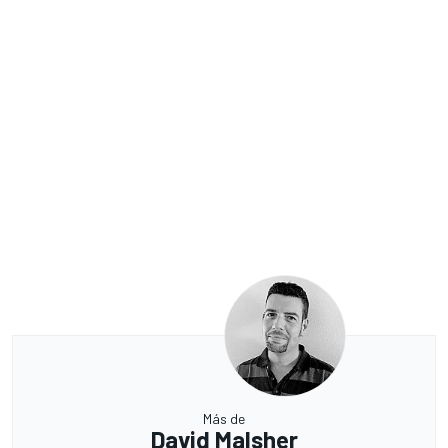
Más de
David Malsher