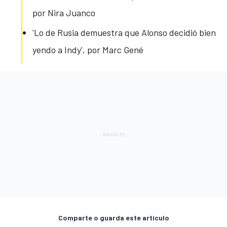
por Nira Juanco
'Lo de Rusia demuestra que Alonso decidió bien
yendo a Indy', por Marc Gené
Comparte o guarda este artículo