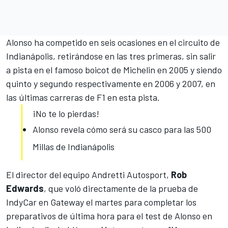
Alonso ha competido en seis ocasiones en el circuito de
Indianápolis, retirándose en las tres primeras, sin salir
a pista en el famoso boicot de Michelin en 2005 y siendo
quinto y segundo respectivamente en 2006 y 2007, en
las últimas carreras de F1 en esta pista.
¡No te lo pierdas!
Alonso revela cómo será su casco para las 500
Millas de Indianápolis
El director del equipo Andretti Autosport,
Rob
Edwards
, que voló directamente de la prueba de
IndyCar
en Gateway el martes para completar los
preparativos de última hora para el test de Alonso en