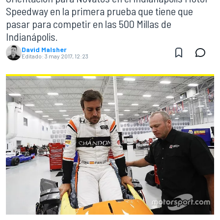
Speedway en la primera prueba que tiene que
pasar para competir en las 500 Millas de
Indianápolis.
David Malsher
Editado:
3 may 2017, 12:23