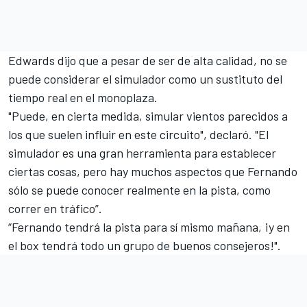
Edwards dijo que a pesar de ser de alta calidad, no se
puede considerar el simulador como un
sustituto del
tiempo real
en el monoplaza.
"Puede, en cierta medida, simular vientos parecidos a
los que suelen influir en este circuito", declaró. "El
simulador es una gran herramienta para establecer
ciertas cosas, pero hay muchos aspectos que Fernando
sólo se puede conocer realmente en la pista, como
correr en tráfico”.
“Fernando tendrá la pista para sí mismo mañana, ¡y en
el box tendrá todo un grupo de buenos consejeros!".