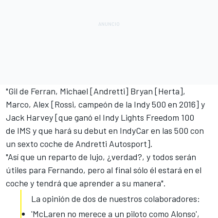
"Gil de Ferran, Michael [Andretti] Bryan [Herta],
Marco, Alex [Rossi, campeón de la Indy 500 en 2016] y
Jack Harvey [que ganó el Indy Lights Freedom 100
de IMS y que hará su debut en IndyCar en las 500 con
un sexto coche de Andretti Autosport].
"Así que un reparto de lujo, ¿verdad?, y todos serán
útiles para Fernando, pero al final sólo él estará en el
coche y tendrá que aprender a su manera".
La opinión de dos de nuestros colaboradores:
'McLaren no merece a un piloto como Alonso',