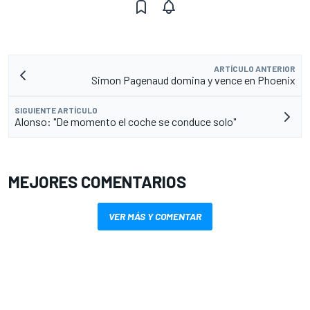
ARTÍCULO ANTERIOR
Simon Pagenaud domina y vence en Phoenix
SIGUIENTE ARTÍCULO
Alonso: "De momento el coche se conduce solo"
MEJORES COMENTARIOS
VER MÁS Y COMENTAR