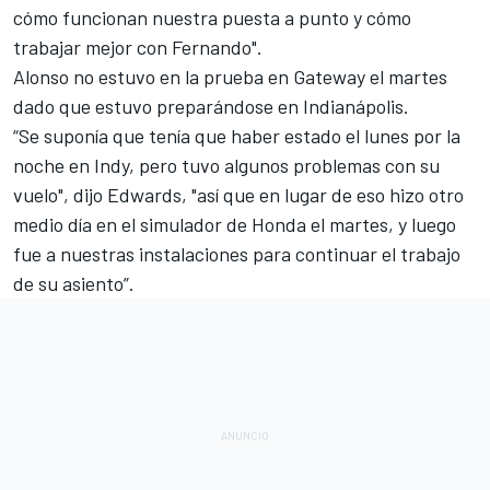
cómo funcionan nuestra puesta a punto y cómo
trabajar mejor con Fernando".
Alonso no estuvo en la prueba en Gateway el martes
dado que estuvo preparándose en Indianápolis.
“Se suponía que tenía que haber estado el lunes por la
noche en Indy, pero tuvo algunos problemas con su
vuelo", dijo Edwards, "así que en lugar de eso hizo otro
medio día en el simulador de Honda el martes, y luego
fue a nuestras instalaciones para continuar el trabajo
de su asiento”.