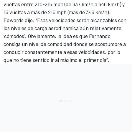
vueltas entre 210-215 mph (de 337 km/h a 346 km/h) y
15 vueltas a más de 215 mph (más de 346 km/h).
Edwards dijo: "Esas velocidades serán alcanzables con
los niveles de carga aerodinámica aún relativamente
‘cómodos’. Obviamente, la idea es que Fernando
consiga un nivel de comodidad donde se acostumbre a
conducir constantemente a esas velocidades, por lo
que no tiene sentido ir al máximo el primer día”.