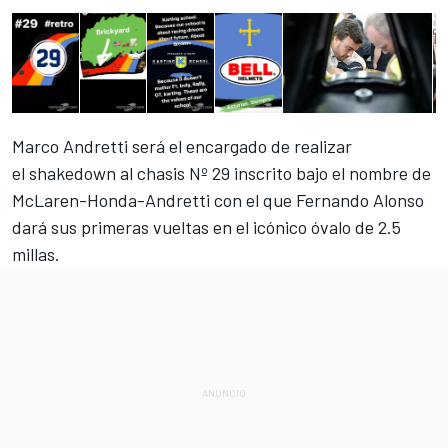
Marco Andretti será el encargado de realizar
el shakedown
al chasis Nº 29 inscrito
bajo el nombre de
McLaren-Honda-Andretti con el que Fernando Alonso
dará sus primeras vueltas en el icónico óvalo de 2.5
millas.