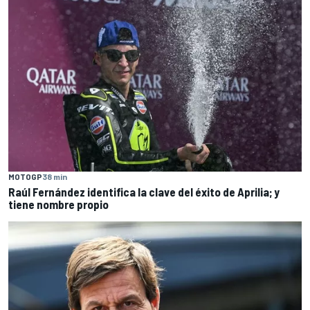
MOTOGP
38 min
Raúl Fernández identifica la clave del éxito de Aprilia; y
tiene nombre propio