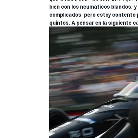
bien con los neumáticos blandos, y
complicados, pero estoy contento 
quintos. A pensar en la siguiente c