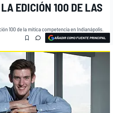
LA EDICIÓN 100 DE LAS
ión 100 de la mítica competencia en Indianápolis.
AÑADIR COMO FUENTE PRINCIPAL