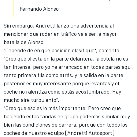
Fernando Alonso
Sin embargo, Andretti lanzó una advertencia al
mencionar que
rodar en tráfico
va a ser la mayor
batalla de Alonso.
"Depende de en qué posición clasifique", comentó.
"Creo que si está en la parte delantera, la estela no es
tan intensa, pero yo he arrancado en todas partes aquí,
tanto primera fila como atrás, y la salida en la parte
posterior es muy interesante porque levantas y el
coche no ralentiza como estás acostumbrado. Hay
mucho aire turbulento".
"Creo que eso es lo más importante. Pero creo que
haciendo estas tandas en grupo podemos simular muy
bien las condiciones de carrera, porque con todos los
coches de nuestro equipo [Andretti Autosport]