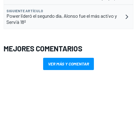
SIGUIENTE ARTÍCULO
Power lideró el segundo día, Alonso fue el más activo y
Servià 18º
MEJORES COMENTARIOS
VER MÁS Y COMENTAR