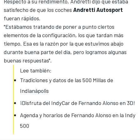
Respecto a su rendimiento, Andretti dijo que estaba
satisfecho de que los coches
Andretti Autosport
fueran rápidos.
"Estábamos tratando de poner a punto ciertos
elementos de la configuración, los que tardan más
tiempo. Esa es la razón por la que estuvimos abajo
durante buena parte del día, pero logramos algunas
buenas respuestas".
Lee también:
Tradiciones y datos de las 500 Millas de
Indianápolis
¡Disfruta del IndyCar de Fernando Alonso en 3D!
Agenda y horarios de Fernando Alonso en la Indy
500