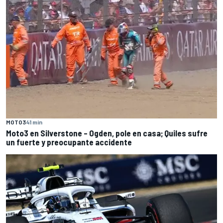
MOTO3
41 min
Moto3 en Silverstone – Ogden, pole en casa; Quiles sufre
un fuerte y preocupante accidente