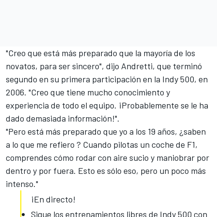
"Creo que está más preparado que la mayoría de los
novatos, para ser sincero", dijo Andretti, que terminó
segundo en su primera participación en la Indy 500, en
2006. "Creo que tiene mucho conocimiento y
experiencia de todo el equipo. ¡Probablemente se le ha
dado demasiada información!".
"Pero está más preparado que yo a los 19 años, ¿saben
a lo que me refiero ? Cuando pilotas un coche de F1,
comprendes cómo rodar con aire sucio y maniobrar por
dentro y por fuera. Esto es sólo eso, pero un poco más
intenso."
¡En directo!
Sigue los entrenamientos libres de Indy 500 con