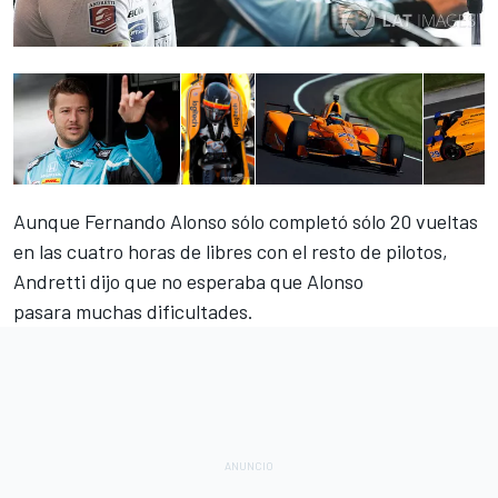
Aunque Fernando Alonso sólo completó sólo 20 vueltas
en las
cuatro horas de libres
con el resto de pilotos,
Andretti dijo que no esperaba que Alonso
pasara muchas dificultades.