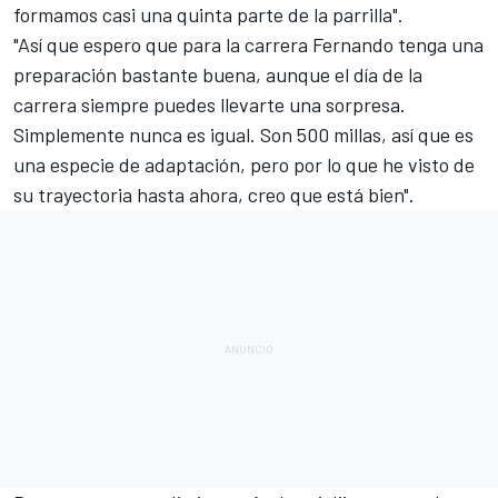
formamos casi una quinta parte de la parrilla".
"Así que espero que para la carrera Fernando tenga una
preparación bastante buena, aunque el día de la
carrera siempre puedes llevarte una sorpresa.
Simplemente nunca es igual. Son 500 millas, así que es
una especie de adaptación, pero por lo que he visto de
su trayectoria hasta ahora, creo que está bien".