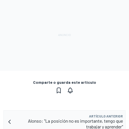
Comparte o guarda este artículo
ARTÍCULO ANTERIOR
Alonso: "La posición no es importante, tengo que
trabajar y aprender"