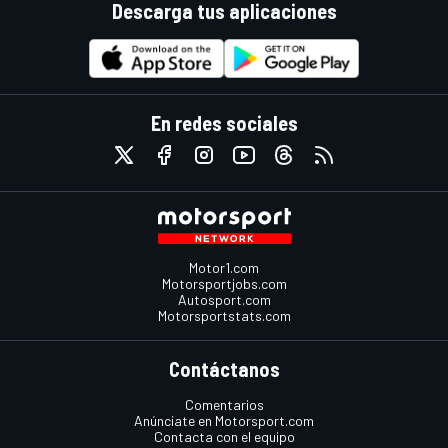
Descarga tus aplicaciones
En redes sociales
Motor1.com
Motorsportjobs.com
Autosport.com
Motorsportstats.com
Contáctanos
Comentarios
Anúnciate en Motorsport.com
Contacta con el equipo