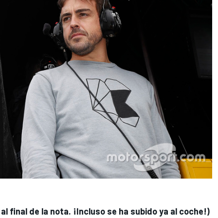
al final de la nota. ¡Incluso se ha subido ya al coche!)