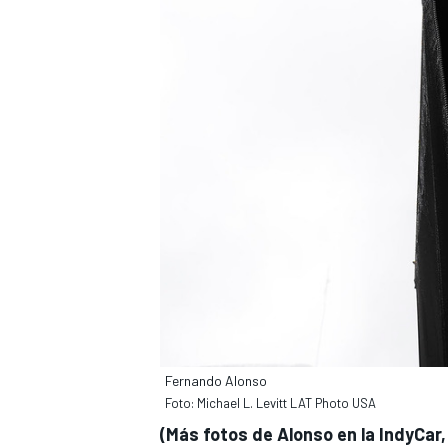
Fernando Alonso
Foto: Michael L. Levitt LAT Photo USA
(Más fotos de Alonso en la IndyCar, 