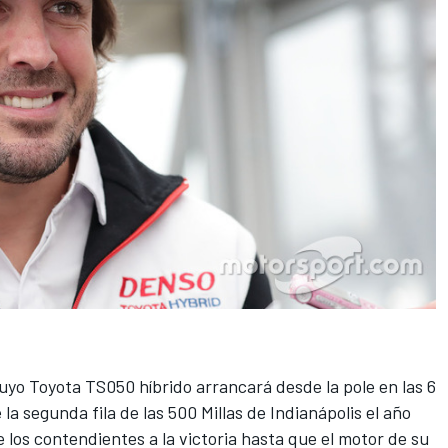
cuyo Toyota TS050 híbrido
arrancará desde la pole en las 6
 la segunda fila de las 500 Millas de Indianápolis el año
 los contendientes a la victoria hasta que el motor de su