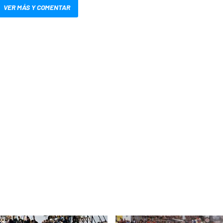
VER MÁS Y COMENTAR