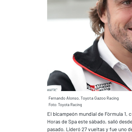
Fernando Alonso, Toyota Gazoo Racing
Foto: Toyota Racing
El bicampeón mundial de Fórmula 1, 
Horas de Spa
este sábado, salió desde
pasado. Lideró 27 vueltas y fue uno de