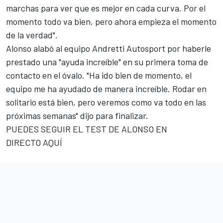
marchas para ver que es mejor en cada curva. Por el
momento todo va bien, pero ahora empieza el momento
de la verdad".
Alonso alabó al equipo Andretti Autosport por haberle
prestado una "ayuda increíble" en su primera toma de
contacto en el óvalo. "Ha ido bien de momento, el
equipo me ha ayudado de manera increíble. Rodar en
solitario está bien, pero veremos como va todo en las
próximas semanas" dijo para finalizar.
PUEDES SEGUIR EL TEST DE ALONSO EN
DIRECTO
AQUÍ