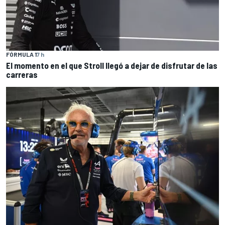
FÓRMULA 1
7 h
El momento en el que Stroll llegó a dejar de disfrutar de las
carreras