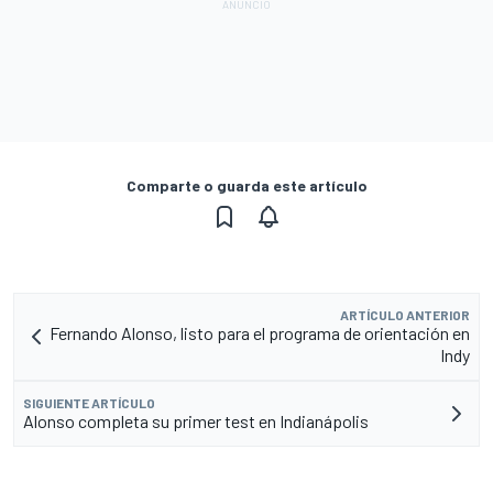
Comparte o guarda este artículo
ARTÍCULO ANTERIOR
Fernando Alonso, listo para el programa de orientación en
Indy
SIGUIENTE ARTÍCULO
Alonso completa su primer test en Indianápolis