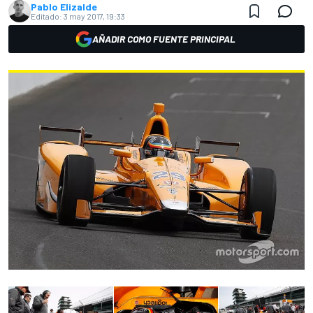
Pablo Elizalde
Editado:
3 may 2017, 19:33
AÑADIR COMO FUENTE PRINCIPAL