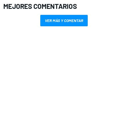
MEJORES COMENTARIOS
VER MÁS Y COMENTAR