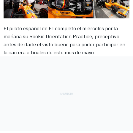
El piloto español de F1
completo el miércoles por la
mañana su Rookie Orientation Practice
, preceptivo
antes de darle el visto bueno para poder participar en
la carrera a finales de este mes de mayo.