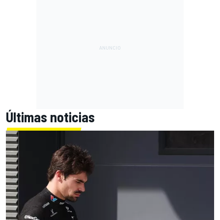
Últimas noticias