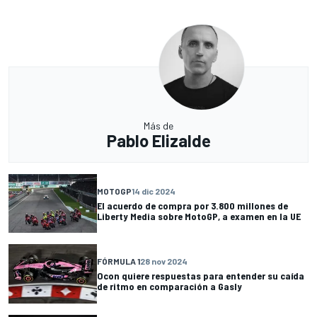
Más de
Pablo Elizalde
MOTOGP
14 dic 2024
El acuerdo de compra por 3.800 millones de
Liberty Media sobre MotoGP, a examen en la UE
FÓRMULA 1
28 nov 2024
Ocon quiere respuestas para entender su caída
de ritmo en comparación a Gasly