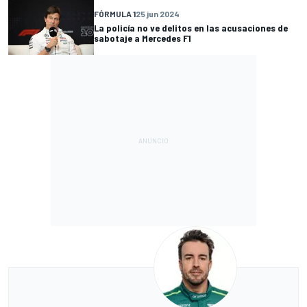
FÓRMULA 1
25 jun 2024
La policía no ve delitos en las acusaciones de
sabotaje a Mercedes F1