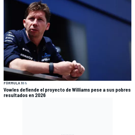
FÓRMULA 1
8 h
Vowles defiende el proyecto de Williams pese a sus pobres
resultados en 2026