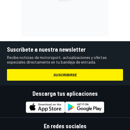
Suscríbete a nuestra newsletter
Recibe noticias de motorsport, actualizaciones y ofertas
especiales directamente en tu bandeja de entrada.
SUSCRIBIRSE
Descarga tus aplicaciones
En redes sociales