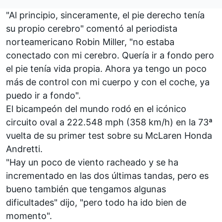
"Al principio, sinceramente, el pie derecho tenía
su propio cerebro" comentó al periodista
norteamericano Robin Miller, "no estaba
conectado con mi cerebro. Quería ir a fondo pero
el pie tenía vida propia. Ahora ya tengo un poco
más de control con mi cuerpo y con el coche, ya
puedo ir a fondo".
El bicampeón del mundo rodó en el icónico
circuito oval a 222.548 mph (358 km/h) en la 73ª
vuelta de su primer test sobre su McLaren Honda
Andretti.
"Hay un poco de viento racheado y se ha
incrementado en las dos últimas tandas, pero es
bueno también que tengamos algunas
dificultades" dijo, "pero todo ha ido bien de
momento".