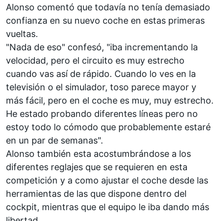
Alonso comentó que todavía no tenía demasiado
confianza en su nuevo coche en estas primeras
vueltas.
"Nada de eso" confesó, "iba incrementando la
velocidad, pero el circuito es muy estrecho
cuando vas así de rápido. Cuando lo ves en la
televisión o el simulador, toso parece mayor y
más fácil, pero en el coche es muy, muy estrecho.
He estado probando diferentes líneas pero no
estoy todo lo cómodo que probablemente estaré
en un par de semanas".
Alonso también esta acostumbrándose a los
diferentes reglajes que se requieren en esta
competición y a como ajustar el coche desde las
herramientas de las que dispone dentro del
cockpit, mientras que el equipo le iba dando más
libertad.