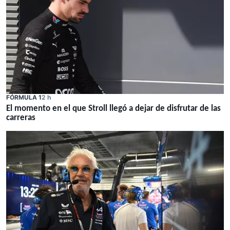
FÓRMULA 1
2 h
El momento en el que Stroll llegó a dejar de disfrutar de las
carreras