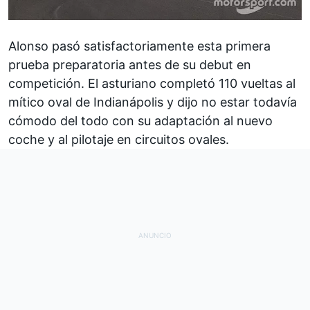
Alonso pasó satisfactoriamente esta primera
prueba preparatoria antes de su debut en
competición. El asturiano completó 110 vueltas al
mítico oval de Indianápolis y dijo no estar todavía
cómodo del todo con su adaptación al nuevo
coche y al pilotaje en circuitos ovales.