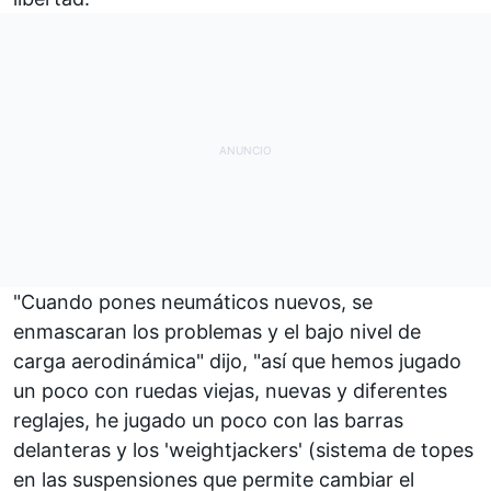
"Cuando pones neumáticos nuevos, se
enmascaran los problemas y el bajo nivel de
carga aerodinámica" dijo, "así que hemos jugado
un poco con ruedas viejas, nuevas y diferentes
reglajes, he jugado un poco con las barras
delanteras y los 'weightjackers' (sistema de topes
en las suspensiones que permite cambiar el