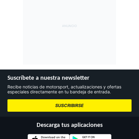
Suscríbete a nuestra newsletter
Recibe noticias de motorsport, actualizaciones y ofertas
especiales directamente en tu bandeja de entrada.
SUSCRIBIRSE
Descarga tus aplicaciones