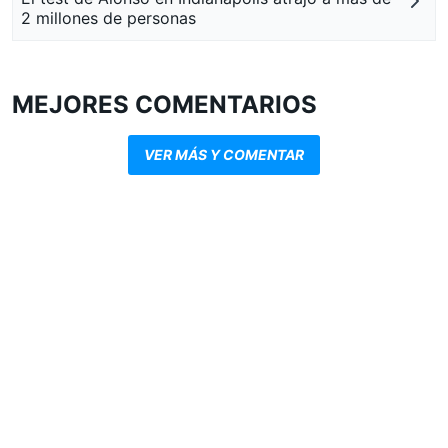
2 millones de personas
MEJORES COMENTARIOS
VER MÁS Y COMENTAR