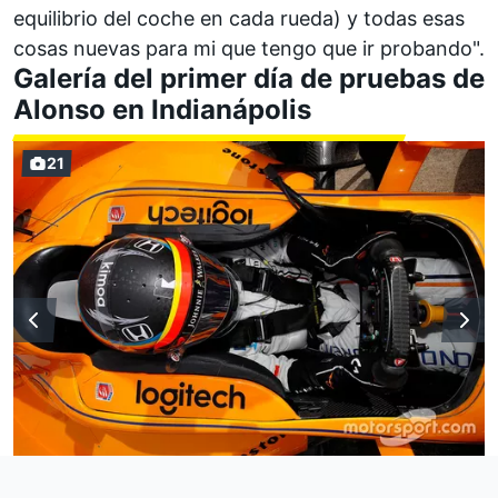
equilibrio del coche en cada rueda) y todas esas
cosas nuevas para mi que tengo que ir probando".
Galería del primer día de pruebas de
Alonso en Indianápolis
21