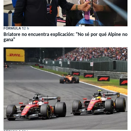
FÓRMULA 1
2 h
Briatore no encuentra explicación: "No sé por qué Alpine no
gana"