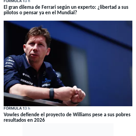
FÓRMULA 1
3 h
El gran dilema de Ferrari según un experto: ¿libertad a sus
pilotos o pensar ya en el Mundial?
FÓRMULA 1
3 h
Vowles defiende el proyecto de Williams pese a sus pobres
resultados en 2026