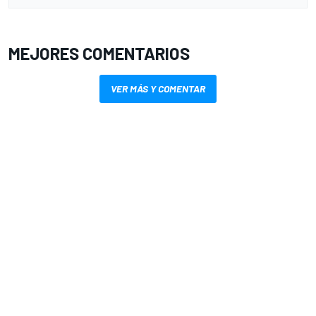
MEJORES COMENTARIOS
VER MÁS Y COMENTAR