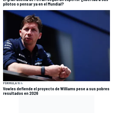
pilotos o pensar ya en el Mundial?
FÓRMULA 1
5 h
Vowles defiende el proyecto de Williams pese a sus pobres
resultados en 2026