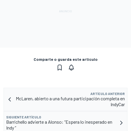
Comparte o guarda este artículo
ARTÍCULO ANTERIOR
McLaren, abierto a una futura participación completa en
IndyCar
SIGUIENTE ARTÍCULO
Barrichello advierte a Alonso: “Espera lo inesperado en
Indy ”