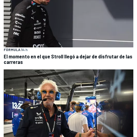
FÓRMULA 1
4 h
El momento en el que Stroll llegó a dejar de disfrutar de las
carreras