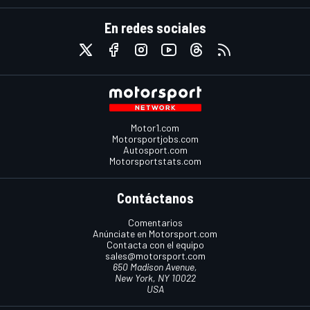
En redes sociales
Motor1.com
Motorsportjobs.com
Autosport.com
Motorsportstats.com
Contáctanos
Comentarios
Anúnciate en Motorsport.com
Contacta con el equipo
sales@motorsport.com
650 Madison Avenue,
New York, NY 10022
USA