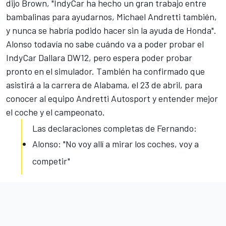
dijo Brown, "IndyCar ha hecho un gran trabajo entre
bambalinas para ayudarnos, Michael Andretti también,
y nunca se habría podido hacer sin la ayuda de Honda".
Alonso todavía no sabe cuándo va a poder probar el
IndyCar
Dallara DW12, pero espera poder probar
pronto en el simulador. También ha confirmado que
asistirá a la carrera de Alabama, el 23 de abril, para
conocer al equipo Andretti Autosport y entender mejor
el coche y el campeonato.
Las declaraciones completas de Fernando:
Alonso: "No voy allí a mirar los coches, voy a
competir"