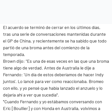
El acuerdo se terminó de cerrar en los últimos días,
tras una serie de conversaciones mantenidas durante
el
GP de China
, y recientemente se ha sabido que todo
partió de una broma antes del comienzo de la
temporada.
Brown
dijo: “Es una de esas veces en las que una broma
tiene algo de verdad. Antes de Australia le dije a
Fernando: 'Un día de estos deberíamos de hacer Indy
juntos'. Lo lancé para ver como reaccionaba. Bromeo
con ello, y yo pensé que había lanzado el anzuelo y lo
dejaría ahí a ver que sucedía".
"Cuando Fernando y yo estábamos conversando con
Eric [Boullier] y con Honda en Australia, volvimos a