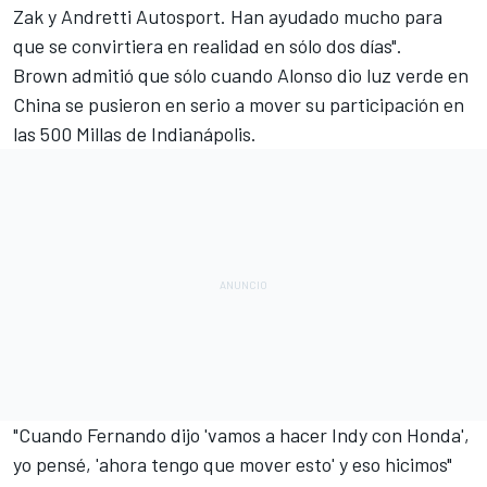
Zak y Andretti Autosport. Han ayudado mucho para
que se convirtiera en realidad en sólo dos días".
Brown admitió que sólo cuando Alonso dio luz verde en
China se pusieron en serio a mover su participación en
las
500 Millas de Indianápolis
.
"Cuando Fernando dijo 'vamos a hacer Indy con Honda',
yo pensé, 'ahora tengo que mover esto' y eso hicimos"