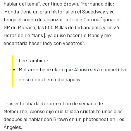
hablar del tema", continuó Brown, "Fernando dijo:
'Honda tiene un gran historial en el Speedway y yo
tengo el sueño de alcanzar la Triple Corona [ganar el
GP de Mónaco, las 500 Millas de Indianápolis y las 24
Horas de Le Mans]. ya quise hacer Le Mans y me
encantaría hacer Indy con vosotros'".
Lee también:
McLaren tiene claro que Alonso será competitivo
en su debut en Indianápolis
Tras esta charla durante el fin de semana de
Melbourne, Alonso dijo que la idea cristalizó unos días
después al hablar con Brown en un photoshoot en Los
Ángeles.