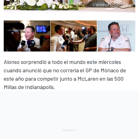
Alonso sorprendió a todo el mundo
este miércoles
cuando anunció
que no correría el GP de Mónaco de
este año para competir junto a McLaren en las 500
Millas de Indianápolis.