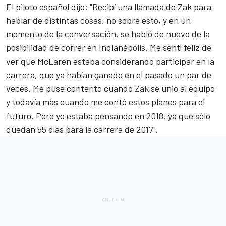
El piloto español dijo: "Recibí una llamada de Zak para
hablar de distintas cosas, no sobre esto, y en un
momento de la conversación, se habló de nuevo de la
posibilidad de correr en Indianápolis. Me sentí feliz de
ver que McLaren estaba considerando participar en la
carrera, que ya habían ganado en el pasado un par de
veces. Me puse contento cuando Zak se unió al equipo
y todavía más cuando me contó estos planes para el
futuro. Pero yo estaba pensando en 2018, ya que sólo
quedan 55 días para la carrera de 2017".