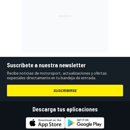
Suscríbete a nuestra newsletter
Recibe noticias de motorsport, actualizaciones y ofertas
especiales directamente en tu bandeja de entrada.
SUSCRIBIRSE
Descarga tus aplicaciones