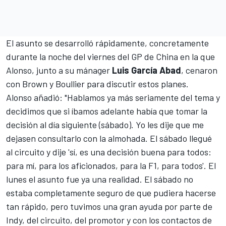
El asunto se desarrolló rápidamente, concretamente
durante la noche del viernes del GP de China en la que
Alonso, junto a su mánager
Luis García Abad
, cenaron
con Brown y Boullier para discutir estos planes.
Alonso añadió: "Hablamos ya más seriamente del tema y
decidimos que si íbamos adelante había que tomar la
decisión al día siguiente (sábado). Yo les dije que me
dejasen consultarlo con la almohada. El sábado llegué
al circuito y dije 'sí, es una decisión buena para todos:
para mí, para los aficionados, para la F1, para todos'. El
lunes el asunto fue ya una realidad. El sábado no
estaba completamente seguro de que pudiera hacerse
tan rápido, pero tuvimos una gran ayuda por parte de
Indy, del circuito, del promotor y con los contactos de