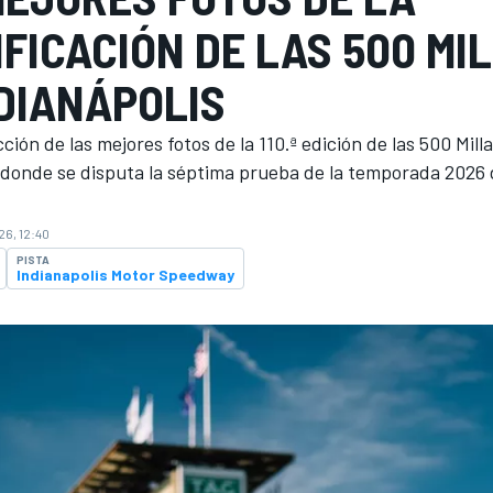
FICACIÓN DE LAS 500 MI
NDIANÁPOLIS
ción de las mejores fotos de la 110.ª edición de las 500 Mill
 donde se disputa la séptima prueba de la temporada 2026 
26, 12:40
PISTA
Indianapolis Motor Speedway