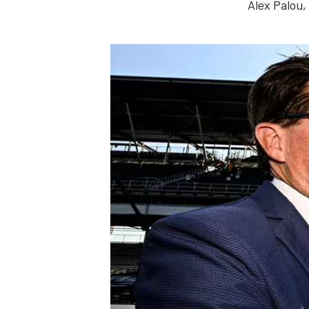
Alex Palou,