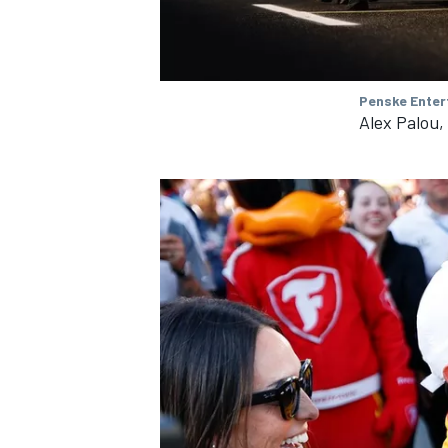
Penske Enter
Alex Palou,