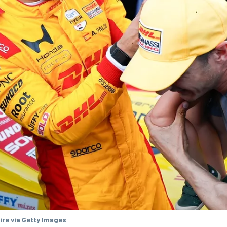
ire via Getty Images