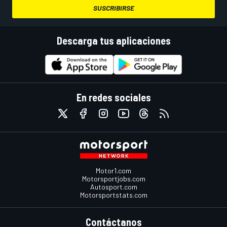
SUSCRIBIRSE
Descarga tus aplicaciones
En redes sociales
Motor1.com
Motorsportjobs.com
Autosport.com
Motorsportstats.com
Contáctanos