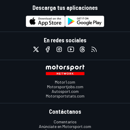
Descarga tus aplicaciones
En redes sociales
Motor1.com
Motorsportjobs.com
Autosport.com
Motorsportstats.com
Contáctanos
Comentarios
Anúnciate en Motorsport.com